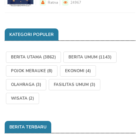
Ratna
24967
KATEGORI POPULER
BERITA UTAMA
(3862)
BERITA UMUM
(1143)
POJOK MERAUKE
(8)
EKONOMI
(4)
OLAHRAGA
(3)
FASILITAS UMUM
(3)
WISATA
(2)
BERITA TERBARU