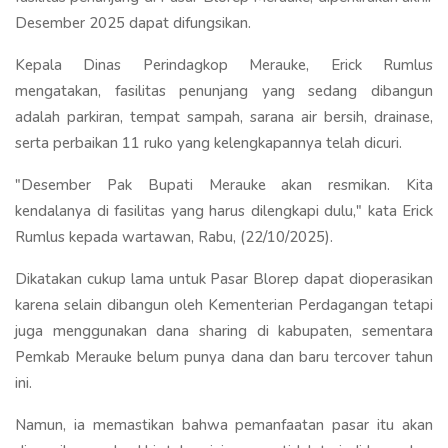
Desember 2025 dapat difungsikan.
Kepala Dinas Perindagkop Merauke, Erick Rumlus
mengatakan, fasilitas penunjang yang sedang dibangun
adalah parkiran, tempat sampah, sarana air bersih, drainase,
serta perbaikan 11 ruko yang kelengkapannya telah dicuri.
"Desember Pak Bupati Merauke akan resmikan. Kita
kendalanya di fasilitas yang harus dilengkapi dulu," kata Erick
Rumlus kepada wartawan, Rabu, (22/10/2025).
Dikatakan cukup lama untuk Pasar Blorep dapat dioperasikan
karena selain dibangun oleh Kementerian Perdagangan tetapi
juga menggunakan dana sharing di kabupaten, sementara
Pemkab Merauke belum punya dana dan baru tercover tahun
ini.
Namun, ia memastikan bahwa pemanfaatan pasar itu akan