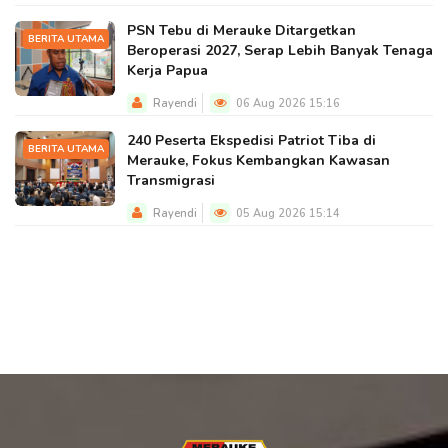
PSN Tebu di Merauke Ditargetkan
BERITA UTAMA
Beroperasi 2027, Serap Lebih Banyak Tenaga
Kerja Papua
Rayendi
06 Aug 2026 15:16
240 Peserta Ekspedisi Patriot Tiba di
BERITA UTAMA
Merauke, Fokus Kembangkan Kawasan
Transmigrasi
Rayendi
05 Aug 2026 15:14