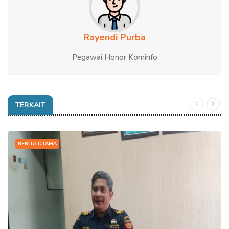
Rayendi Purba
Pegawai Honor Kominfo
TERKAIT
BERITA UTAMA