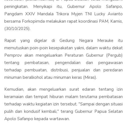
peningkatan. Menyikapi itu, Gubernur Apolo Safanpo,
Pangdam XXIV Mandala Trikora Myjen TNI Lucky Avianto
bersama Forkopimda melakukan rapat koordinasi PAM, Kamis,
(30/10/2025).
Rapat yang digelar di Gedung Negara Merauke itu
memutuskan poin-poin kesepakatan yakni, dalam waktu dekat
Pemprov akan mengeluarkan Peraturan Gubernur (Pergub)
tentang pembatasan, pengendalian dan pengawasan
terhadap pembuatan, distribusi, penjualan dan peredaran
minuman beralkohol atau minuman keras (Miras).
Kemudian, akan mengeluarkan surat edaran tentang izin
keramaian dan tempat hiburan malam terutama pembatasan
terhadap waktu kegiatan izin tersebut. "Sampai dengan situasi
pulih dan kondusif kembali," terang Gubernur Papua Selatan
Apolo Safanpo kepada wartawan.