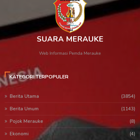
SUARA MERAUKE
Web Informasi Pemda Merauke
KATEGORI TERPOPULER
Berita Utama
(3854)
Berita Umum
(1143)
Pojok Merauke
(8)
Ekonomi
(4)