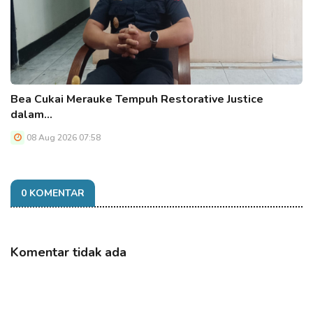
Bea Cukai Merauke Tempuh Restorative Justice
dalam…
08 Aug 2026 07:58
0 KOMENTAR
Komentar tidak ada