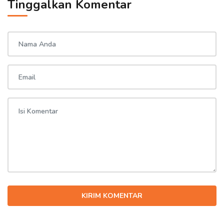
Tinggalkan Komentar
KIRIM KOMENTAR