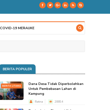
 COVID-19 MERAUKE
BERITA POPULER
Dana Desa Tidak Diperbolehkan
BERITA UTAMA
Untuk Pembebasan Lahan di
Kampung
Ratna
28854