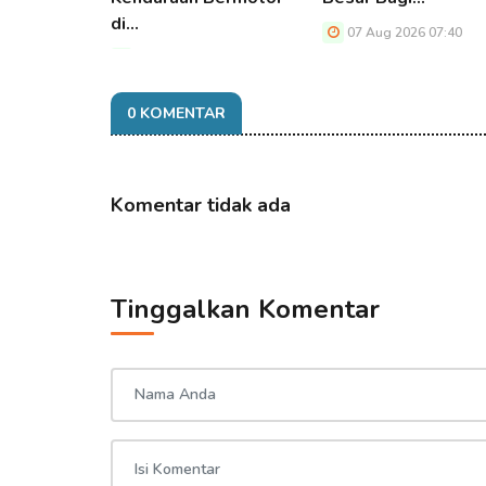
di…
07 Aug 2026 07:40
07 Aug 2026 07:40
0 KOMENTAR
Komentar tidak ada
Tinggalkan Komentar