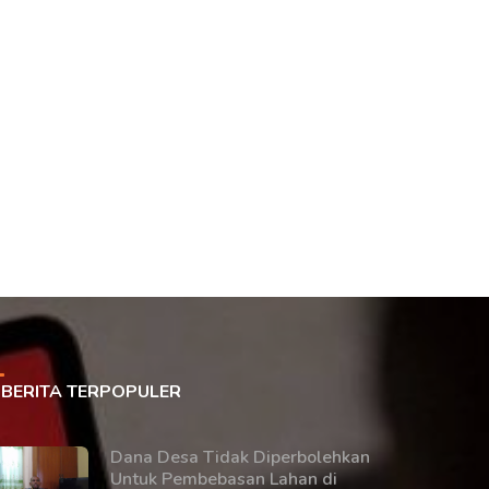
BERITA TERPOPULER
Dana Desa Tidak Diperbolehkan
Untuk Pembebasan Lahan di