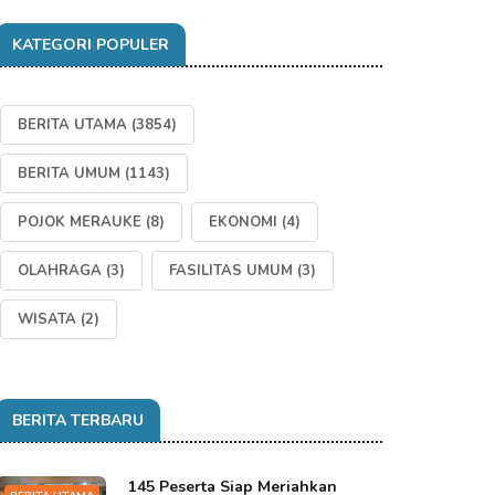
KATEGORI POPULER
BERITA UTAMA
(3854)
BERITA UMUM
(1143)
POJOK MERAUKE
(8)
EKONOMI
(4)
OLAHRAGA
(3)
FASILITAS UMUM
(3)
WISATA
(2)
BERITA TERBARU
145 Peserta Siap Meriahkan