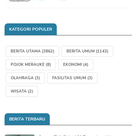
KATEGORI POPULER
BERITA UTAMA
(3862)
BERITA UMUM
(1143)
POJOK MERAUKE
(8)
EKONOMI
(4)
OLAHRAGA
(3)
FASILITAS UMUM
(3)
WISATA
(2)
BERITA TERBARU