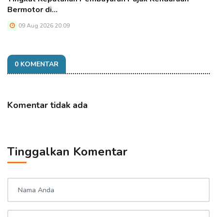
Bermotor di…
09 Aug 2026 20:09
0 KOMENTAR
Komentar tidak ada
Tinggalkan Komentar