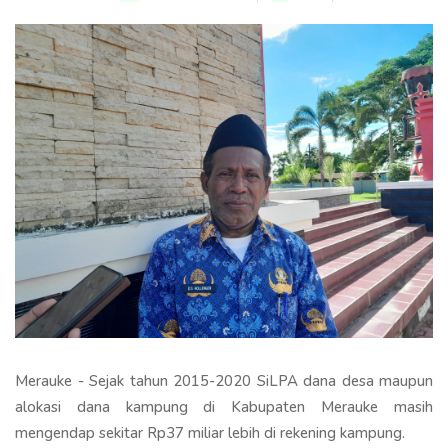
Merauke - Sejak tahun 2015-2020 SiLPA dana desa maupun
alokasi dana kampung di Kabupaten Merauke masih
mengendap sekitar Rp37 miliar lebih di rekening kampung.