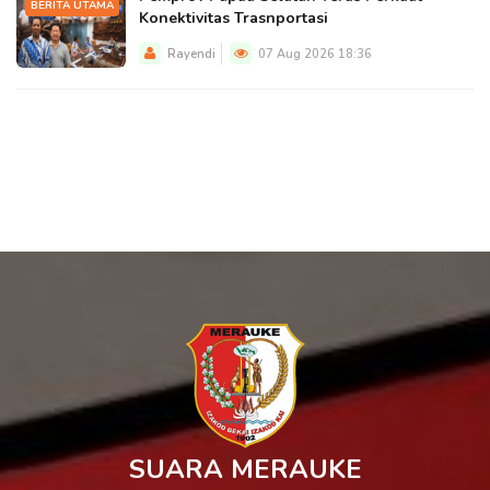
BERITA UTAMA
Konektivitas Trasnportasi
Rayendi
07 Aug 2026 18:36
SUARA MERAUKE