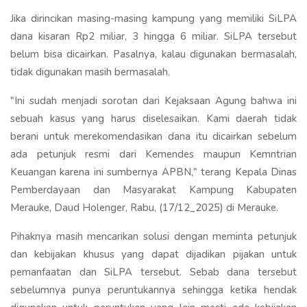
Jika dirincikan masing-masing kampung yang memiliki SiLPA
dana kisaran Rp2 miliar, 3 hingga 6 miliar. SiLPA tersebut
belum bisa dicairkan. Pasalnya, kalau digunakan bermasalah,
tidak digunakan masih bermasalah.
"Ini sudah menjadi sorotan dari Kejaksaan Agung bahwa ini
sebuah kasus yang harus diselesaikan. Kami daerah tidak
berani untuk merekomendasikan dana itu dicairkan sebelum
ada petunjuk resmi dari Kemendes maupun Kemntrian
Keuangan karena ini sumbernya APBN," terang Kepala Dinas
Pemberdayaan dan Masyarakat Kampung Kabupaten
Merauke, Daud Holenger, Rabu, (17/12_2025) di Merauke.
Pihaknya masih mencarikan solusi dengan meminta petunjuk
dan kebijakan khusus yang dapat dijadikan pijakan untuk
pemanfaatan dan SiLPA tersebut. Sebab dana tersebut
sebelumnya punya peruntukannya sehingga ketika hendak