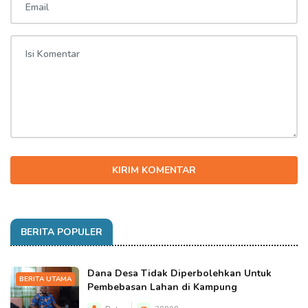
KIRIM KOMENTAR
BERITA POPULER
Dana Desa Tidak Diperbolehkan Untuk
BERITA UTAMA
Pembebasan Lahan di Kampung