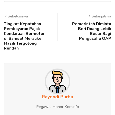
Sebelumnya
Selanjutnya
Tingkat Kepatuhan
Pemerintah Diminta
Pembayaran Pajak
Beri Ruang Lebih
Kendaraan Bermotor
Besar Bagi
di Samsat Merauke
Pengusaha OAP
Masih Tergolong
Rendah
Rayendi Purba
Pegawai Honor Kominfo