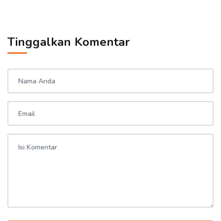
Tinggalkan Komentar