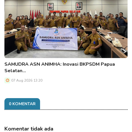
SAMUDRA ASN ANIMHA: Inovasi BKPSDM Papua
Selatan…
07 Aug 2026 13:20
0 KOMENTAR
Komentar tidak ada