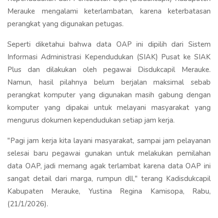
Merauke mengalami keterlambatan, karena keterbatasan
perangkat yang digunakan petugas.
Seperti diketahui bahwa data OAP ini dipilih dari Sistem
Informasi Administrasi Kependudukan (SIAK) Pusat ke SIAK
Plus dan dilakukan oleh pegawai Disdukcapil Merauke.
Namun, hasil pilahnya belum berjalan maksimal sebab
perangkat komputer yang digunakan masih gabung dengan
komputer yang dipakai untuk melayani masyarakat yang
mengurus dokumen kependudukan setiap jam kerja.
"Pagi jam kerja kita layani masyarakat, sampai jam pelayanan
selesai baru pegawai gunakan untuk melakukan pemilahan
data OAP, jadi memang agak terlambat karena data OAP ini
sangat detail dari marga, rumpun dll," terang Kadisdukcapil
Kabupaten Merauke, Yustina Regina Kamisopa, Rabu,
(21/1/2026).