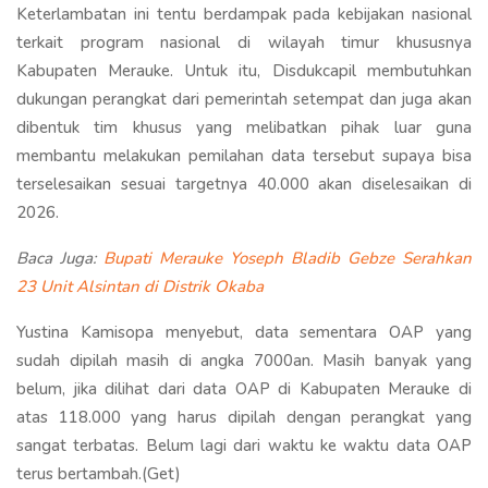
Keterlambatan ini tentu berdampak pada kebijakan nasional
terkait program nasional di wilayah timur khususnya
Kabupaten Merauke. Untuk itu, Disdukcapil membutuhkan
dukungan perangkat dari pemerintah setempat dan juga akan
dibentuk tim khusus yang melibatkan pihak luar guna
membantu melakukan pemilahan data tersebut supaya bisa
terselesaikan sesuai targetnya 40.000 akan diselesaikan di
2026.
Baca Juga:
Bupati Merauke Yoseph Bladib Gebze Serahkan
23 Unit Alsintan di Distrik Okaba
Yustina Kamisopa menyebut, data sementara OAP yang
sudah dipilah masih di angka 7000an. Masih banyak yang
belum, jika dilihat dari data OAP di Kabupaten Merauke di
atas 118.000 yang harus dipilah dengan perangkat yang
sangat terbatas. Belum lagi dari waktu ke waktu data OAP
terus bertambah.(Get)