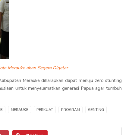
ta Merauke akan Segera Digelar
Kabupaten Merauke diharapkan dapat menuju zero stunting
usiaan untuk menyelamatkan generasi Papua agar tumbuh
AB
MERAUKE
PERKUAT
PROGRAM
GENTING