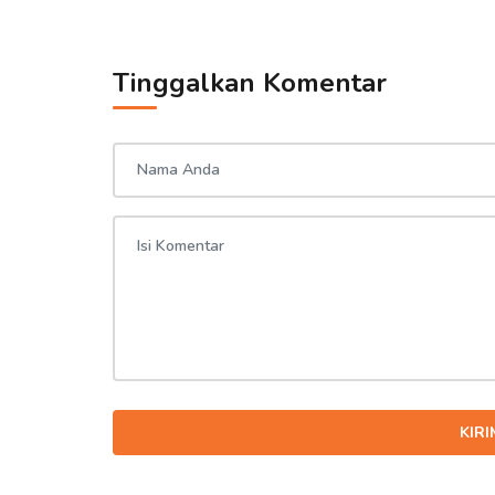
Tinggalkan Komentar
KIR