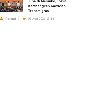
Tiba di Merauke, Fokus
Kembangkan Kawasan
Transmigrasi
Rayendi
05 Aug 2026 15:14