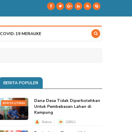
 COVID-19 MERAUKE
BERITA POPULER
Dana Desa Tidak Diperbolehkan
BERITA UTAMA
Untuk Pembebasan Lahan di
Kampung
Ratna
28861