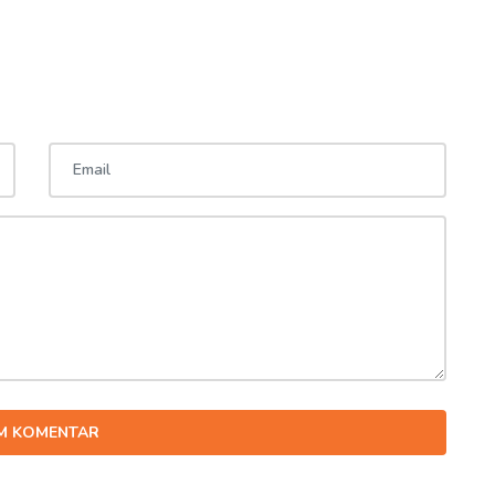
IM KOMENTAR