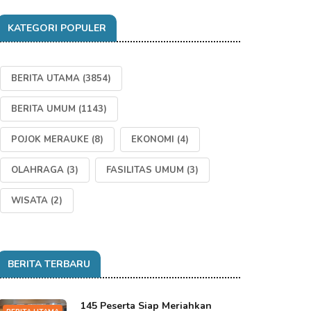
KATEGORI POPULER
BERITA UTAMA
(3854)
BERITA UMUM
(1143)
POJOK MERAUKE
(8)
EKONOMI
(4)
OLAHRAGA
(3)
FASILITAS UMUM
(3)
WISATA
(2)
BERITA TERBARU
145 Peserta Siap Meriahkan