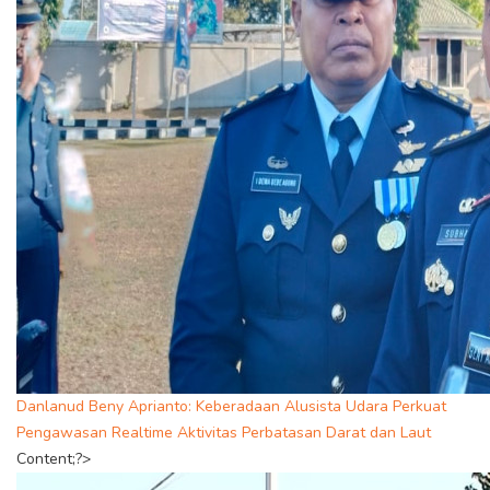
Danlanud Beny Aprianto: Keberadaan Alusista Udara Perkuat
Pengawasan Realtime Aktivitas Perbatasan Darat dan Laut
Content;?>