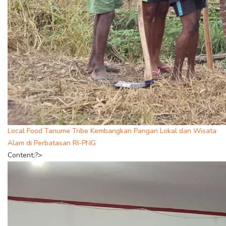
Local Food Tanume Tribe Kembangkan Pangan Lokal dan Wisata
Alam di Perbatasan RI-PNG
Content;?>