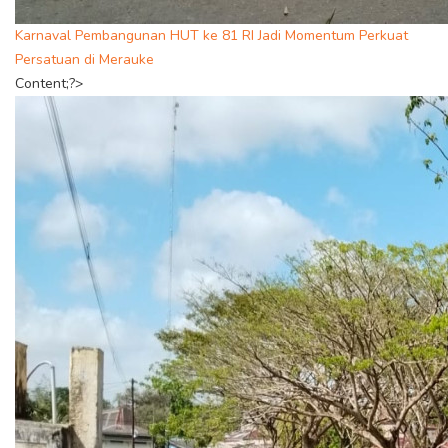
Karnaval Pembangunan HUT ke 81 RI Jadi Momentum Perkuat
Persatuan di Merauke
Content;?>