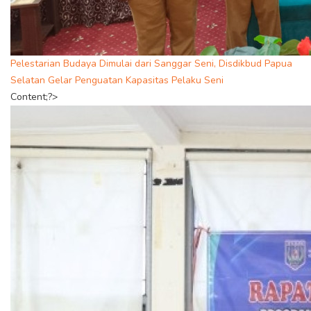
Pelestarian Budaya Dimulai dari Sanggar Seni, Disdikbud Papua
Selatan Gelar Penguatan Kapasitas Pelaku Seni
Content;?>