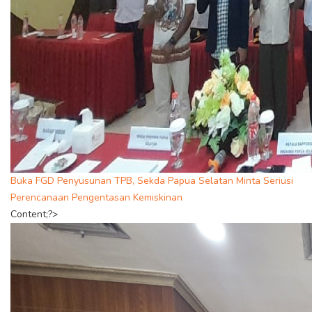
Buka FGD Penyusunan TPB, Sekda Papua Selatan Minta Seriusi
Perencanaan Pengentasan Kemiskinan
Content;?>