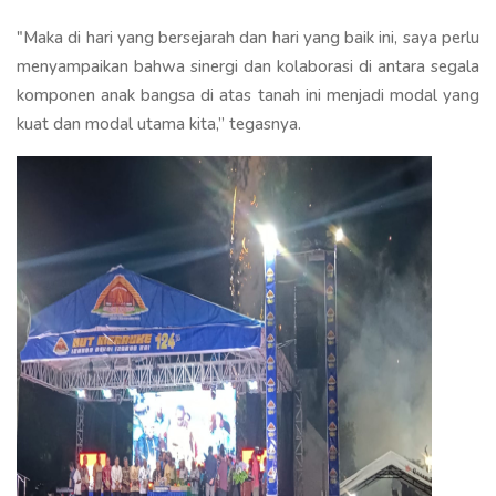
"Maka di hari yang bersejarah dan hari yang baik ini, saya perlu
menyampaikan bahwa sinergi dan kolaborasi di antara segala
komponen anak bangsa di atas tanah ini menjadi modal yang
kuat dan modal utama kita,” tegasnya.