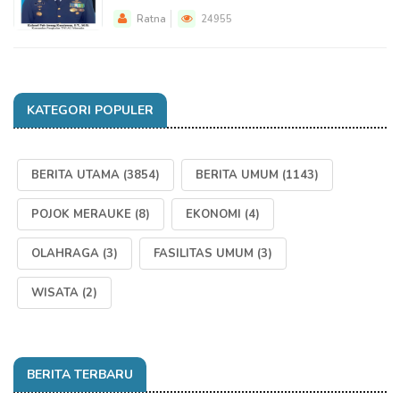
Ratna
24955
KATEGORI POPULER
BERITA UTAMA
(3854)
BERITA UMUM
(1143)
POJOK MERAUKE
(8)
EKONOMI
(4)
OLAHRAGA
(3)
FASILITAS UMUM
(3)
WISATA
(2)
BERITA TERBARU