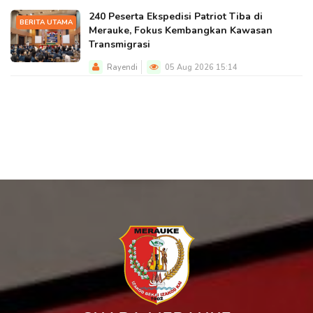
240 Peserta Ekspedisi Patriot Tiba di
BERITA UTAMA
Merauke, Fokus Kembangkan Kawasan
Transmigrasi
Rayendi
05 Aug 2026 15:14