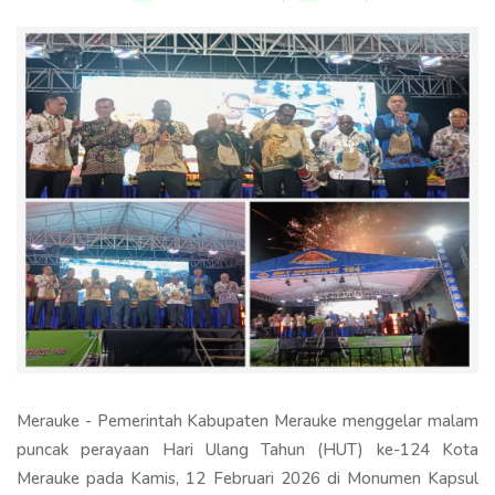
Merauke - Pemerintah Kabupaten Merauke menggelar malam
puncak perayaan Hari Ulang Tahun (HUT) ke-124 Kota
Merauke pada Kamis, 12 Februari 2026 di Monumen Kapsul