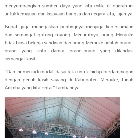
menyumbangkan sumber daya yang kita miliki di daerah ini
untuk kemajuan dan kejayaan bangsa dan negara kita,” ujarnya.
Bupati juga menegaskan pentingnya menjaga kebersamaan
dan semangat gotong royong. Menurutnya, orang Merauke
tidak biasa bekerja sendirian dan orang Merauke adalah orang-
orang yang cinta damai, orang-orang yang dilandasi
semangat kasih.
"Dan ini menjadi modal dasar kita untuk hidup berdampingan
dengan penuh kasih sayang di Kabupaten Merauke, tanah
Animha yang kita cintai,” tambahnya.