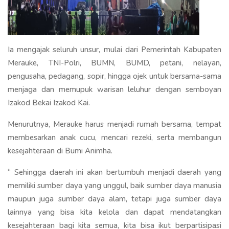
Ia mengajak seluruh unsur, mulai dari Pemerintah Kabupaten
Merauke, TNI-Polri, BUMN, BUMD, petani, nelayan,
pengusaha, pedagang, sopir, hingga ojek untuk bersama-sama
menjaga dan memupuk warisan leluhur dengan semboyan
Izakod Bekai Izakod Kai.
Menurutnya, Merauke harus menjadi rumah bersama, tempat
membesarkan anak cucu, mencari rezeki, serta membangun
kesejahteraan di Bumi Animha.
“ Sehingga daerah ini akan bertumbuh menjadi daerah yang
memiliki sumber daya yang unggul, baik sumber daya manusia
maupun juga sumber daya alam, tetapi juga sumber daya
lainnya yang bisa kita kelola dan dapat mendatangkan
kesejahteraan bagi kita semua, kita bisa ikut berpartisipasi