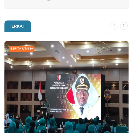
TERKAIT
BERITA UTAMA