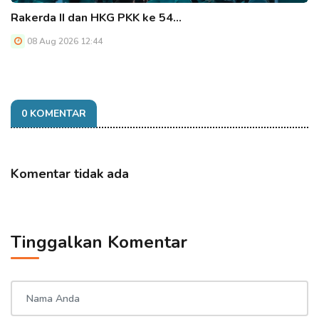
Rakerda II dan HKG PKK ke 54…
08 Aug 2026 12:44
0 KOMENTAR
Komentar tidak ada
Tinggalkan Komentar