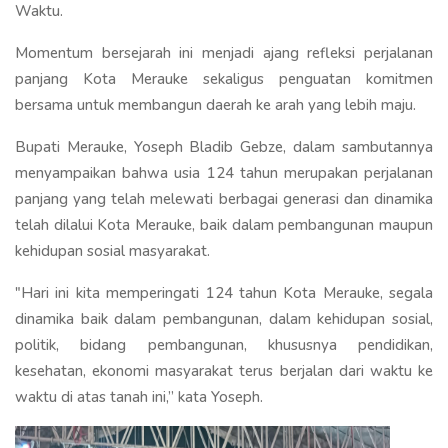
Waktu.
Momentum bersejarah ini menjadi ajang refleksi perjalanan
panjang Kota Merauke sekaligus penguatan komitmen
bersama untuk membangun daerah ke arah yang lebih maju.
Bupati Merauke, Yoseph Bladib Gebze, dalam sambutannya
menyampaikan bahwa usia 124 tahun merupakan perjalanan
panjang yang telah melewati berbagai generasi dan dinamika
telah dilalui Kota Merauke, baik dalam pembangunan maupun
kehidupan sosial masyarakat.
"Hari ini kita memperingati 124 tahun Kota Merauke, segala
dinamika baik dalam pembangunan, dalam kehidupan sosial,
politik, bidang pembangunan, khususnya pendidikan,
kesehatan, ekonomi masyarakat terus berjalan dari waktu ke
waktu di atas tanah ini,” kata Yoseph.