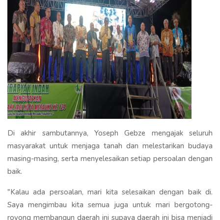
Di akhir sambutannya, Yoseph Gebze mengajak seluruh
masyarakat untuk menjaga tanah dan melestarikan budaya
masing-masing, serta menyelesaikan setiap persoalan dengan
baik.
"Kalau ada persoalan, mari kita selesaikan dengan baik di.
Saya mengimbau kita semua juga untuk mari bergotong-
royong membangun daerah ini supaya daerah ini bisa menjadi