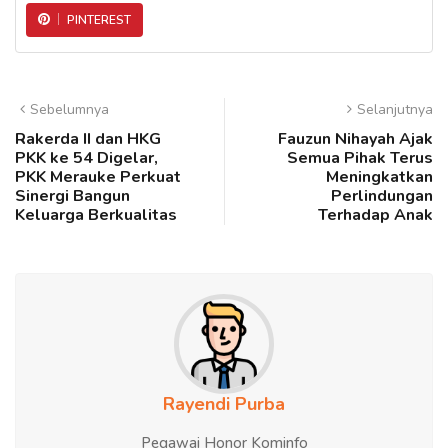
PINTEREST
Sebelumnya
Selanjutnya
Rakerda II dan HKG
Fauzun Nihayah Ajak
PKK ke 54 Digelar,
Semua Pihak Terus
PKK Merauke Perkuat
Meningkatkan
Sinergi Bangun
Perlindungan
Keluarga Berkualitas
Terhadap Anak
Rayendi Purba
Pegawai Honor Kominfo