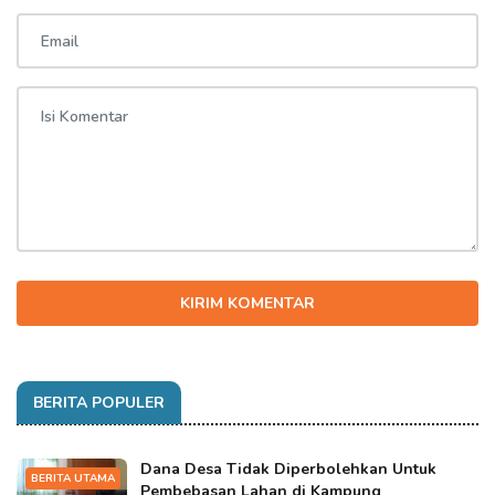
KIRIM KOMENTAR
BERITA POPULER
Dana Desa Tidak Diperbolehkan Untuk
BERITA UTAMA
Pembebasan Lahan di Kampung