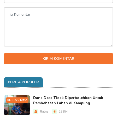
KIRIM KOMENTAR
BERITA POPULER
Dana Desa Tidak Diperbolehkan Untuk
BERITA UTAMA
Pembebasan Lahan di Kampung
Ratna
28854