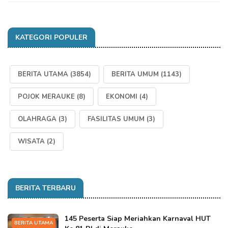
KATEGORI POPULER
BERITA UTAMA
(3854)
BERITA UMUM
(1143)
POJOK MERAUKE
(8)
EKONOMI
(4)
OLAHRAGA
(3)
FASILITAS UMUM
(3)
WISATA
(2)
BERITA TERBARU
145 Peserta Siap Meriahkan Karnaval HUT
BERITA UTAMA