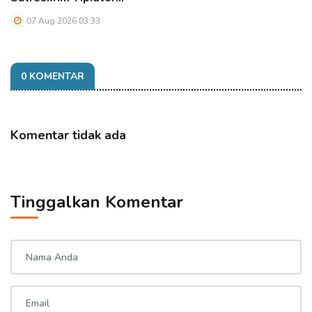
07 Aug 2026 03:33
0 KOMENTAR
Komentar tidak ada
Tinggalkan Komentar