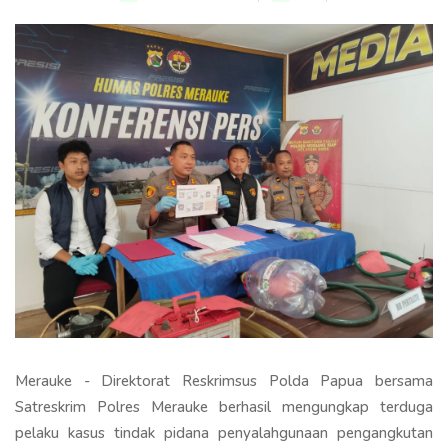
Merauke - Direktorat Reskrimsus Polda Papua bersama
Satreskrim Polres Merauke berhasil mengungkap terduga
pelaku kasus tindak pidana penyalahgunaan pengangkutan