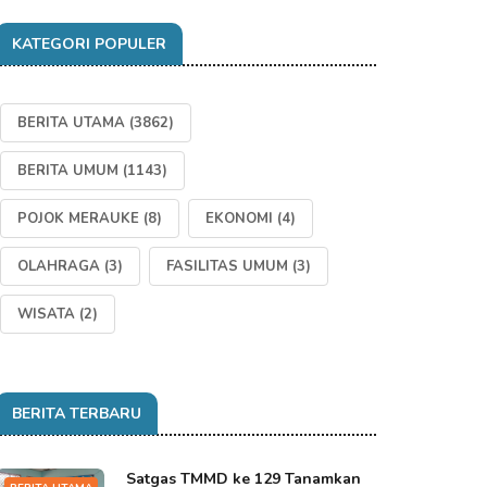
KATEGORI POPULER
BERITA UTAMA
(3862)
BERITA UMUM
(1143)
POJOK MERAUKE
(8)
EKONOMI
(4)
OLAHRAGA
(3)
FASILITAS UMUM
(3)
WISATA
(2)
BERITA TERBARU
Satgas TMMD ke 129 Tanamkan