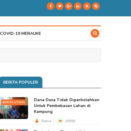
 COVID-19 MERAUKE
BERITA POPULER
Dana Desa Tidak Diperbolehkan
BERITA UTAMA
Untuk Pembebasan Lahan di
Kampung
Ratna
28898