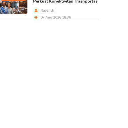
Perkuat Konektivitas Trasnportasi
Rayendi
07 Aug 2026 18:36