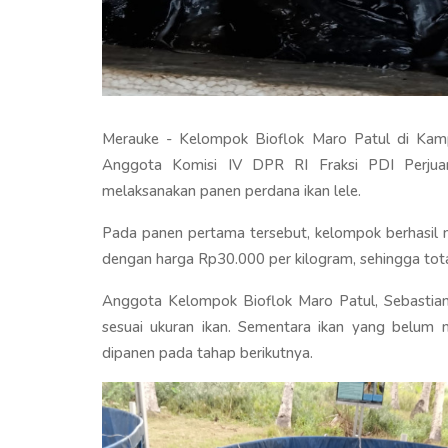
Merauke - Kelompok Bioflok Maro Patul di Kam
Anggota Komisi IV DPR RI Fraksi PDI Perjua
melaksanakan panen perdana ikan lele.
Pada panen pertama tersebut, kelompok berhasil m
dengan harga Rp30.000 per kilogram, sehingga tota
Anggota Kelompok Bioflok Maro Patul, Sebastian
sesuai ukuran ikan. Sementara ikan yang belum 
dipanen pada tahap berikutnya.