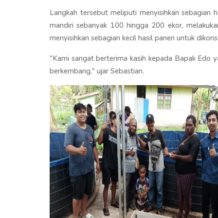
Langkah tersebut meliputi menyisihkan sebagian h
mandiri sebanyak 100 hingga 200 ekor, melakukan
menyisihkan sebagian kecil hasil panen untuk diko
"Kami sangat berterima kasih kepada Bapak Edo 
berkembang," ujar Sebastian.