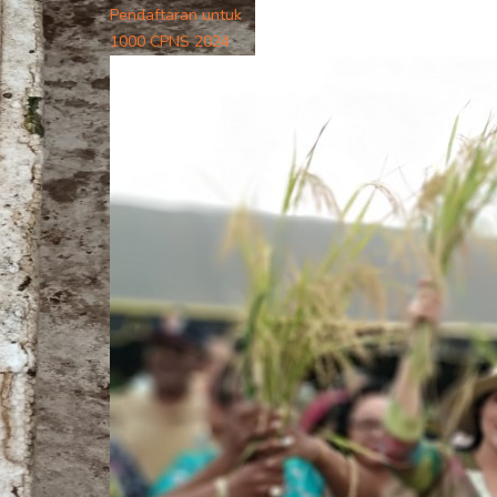
Pendaftaran untuk
1000 CPNS 2024