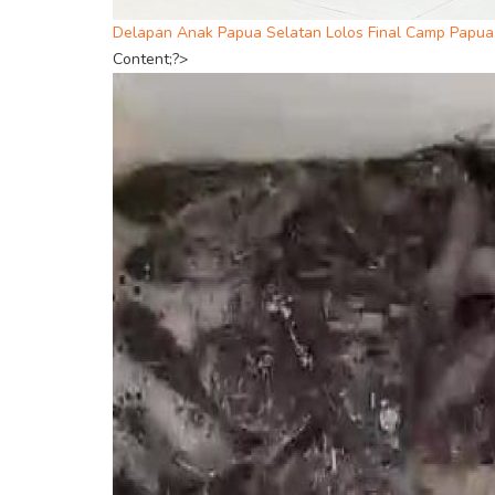
Delapan Anak Papua Selatan Lolos Final Camp Papua 
Content;?>