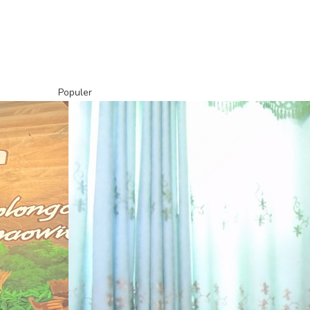
Populer