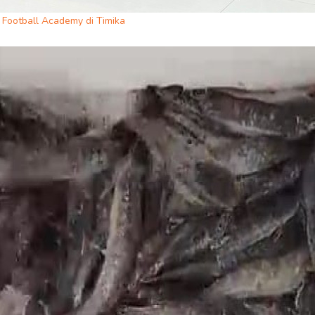
Football Academy di Timika