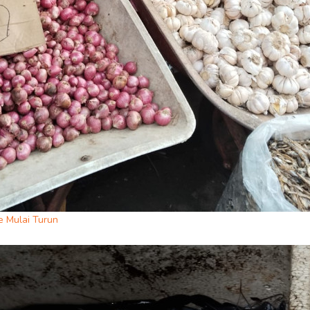
 Mulai Turun