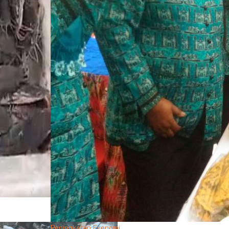
Peningkatan Ekonomi