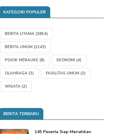
KATEGORI POPULER
BERITA UTAMA
(3854)
BERITA UMUM
(1143)
POJOK MERAUKE
(8)
EKONOMI
(4)
OLAHRAGA
(3)
FASILITAS UMUM
(3)
WISATA
(2)
BERITA TERBARU
145 Peserta Siap Meriahkan