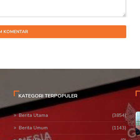
IM KOMENTAR
KATEGORI TERPOPULER
Berita Utama
(3854)
Berita Umum
(1143)