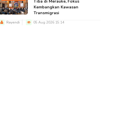
Tiba di Merauke, Fokus
Kembangkan Kawasan
Transmigrasi
Rayendi
05 Aug 2026 15:14