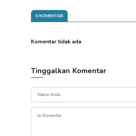
07 Aug 2026 08:41
0 KOMENTAR
Komentar tidak ada
Tinggalkan Komentar