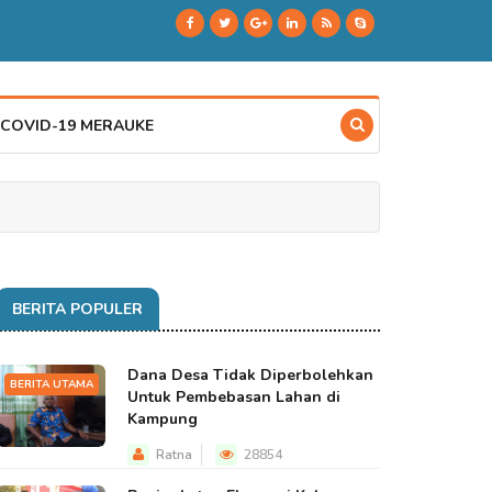
 COVID-19 MERAUKE
BERITA POPULER
Dana Desa Tidak Diperbolehkan
BERITA UTAMA
Untuk Pembebasan Lahan di
Kampung
Ratna
28854