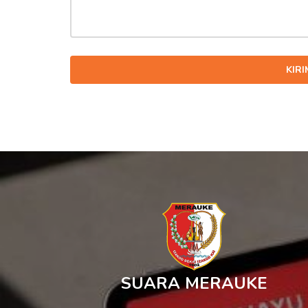
KIR
SUARA MERAUKE