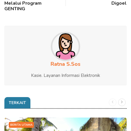
Melalui Program
Digoel
GENTING
Ratna S.Sos
Kasie. Layanan Informasi Elektronik
TERKAIT
BERITA UTAMA