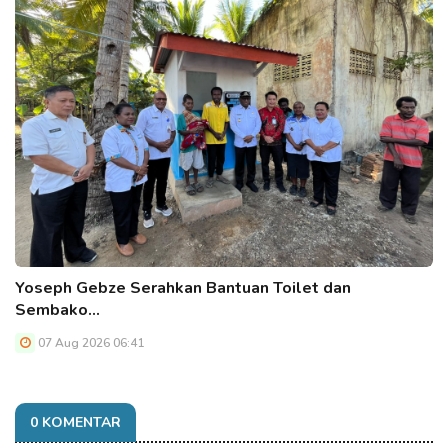
Yoseph Gebze Serahkan Bantuan Toilet dan
Sembako…
07 Aug 2026 06:41
0 KOMENTAR