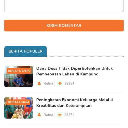
KIRIM KOMENTAR
BERITA POPULER
Dana Desa Tidak Diperbolehkan Untuk
BERITA UTAMA
Pembebasan Lahan di Kampung
Ratna
28854
Peningkatan Ekonomi Keluarga Melalui
BERITA UMUM
Kreatifitas dan Keterampilan
Ratna
28271