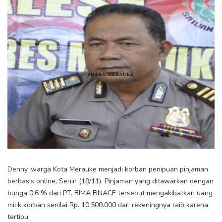
Denny, warga Kota Merauke menjadi korban penipuan pinjaman
berbasis online, Senin (19/11). Pinjaman yang ditawarkan dengan
bunga 0,6 % dari PT. BIMA FINACE tersebut mengakibatkan uang
milik korban senilai Rp. 10.500.000 dari rekeningnya raib karena
tertipu.