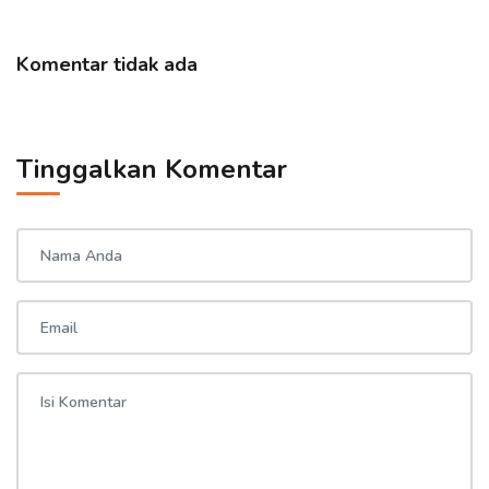
Komentar tidak ada
Tinggalkan Komentar