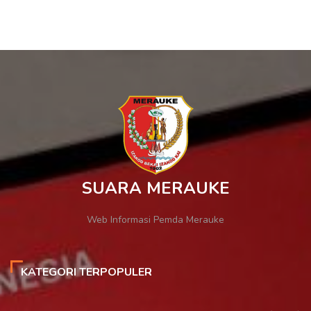
SUARA MERAUKE
Web Informasi Pemda Merauke
KATEGORI TERPOPULER