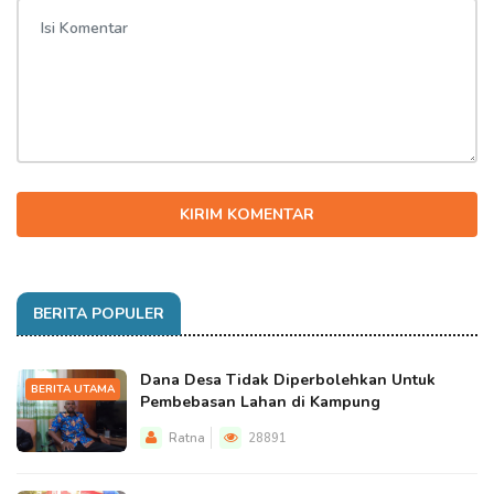
KIRIM KOMENTAR
BERITA POPULER
Dana Desa Tidak Diperbolehkan Untuk
BERITA UTAMA
Pembebasan Lahan di Kampung
Ratna
28891