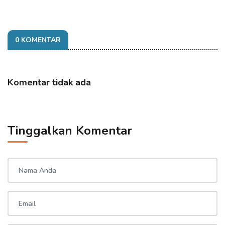
0 KOMENTAR
Komentar tidak ada
Tinggalkan Komentar