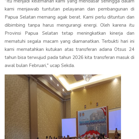
"Itu menjadi kelemahan kami yang mendasar sehingga dalam
kami menjawab tuntutan pelayanan dan pembangunan di
Papua Selatan memang agak berat. Kami perlu dituntun dan
dibimbing tanpa harus mengurangi energi. Oleh karena itu
Provinsi Papua Selatan tetap meningkatkan kinerja dan
mematuhi segala macam yang diamanatkan. Terbukti hari ini
kami mematahkan kutukan atas transferan adana Otsus 24
tahun bisa terwujud pada tahun 2026 kita transferan masuk di
awal bulan Februari," ucap Sekda.