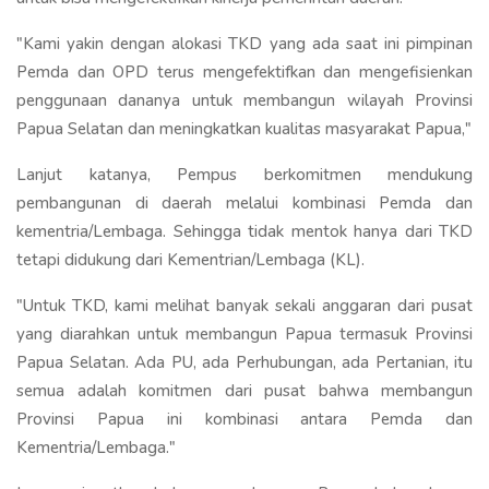
"Kami yakin dengan alokasi TKD yang ada saat ini pimpinan
Pemda dan OPD terus mengefektifkan dan mengefisienkan
penggunaan dananya untuk membangun wilayah Provinsi
Papua Selatan dan meningkatkan kualitas masyarakat Papua,"
Lanjut katanya, Pempus berkomitmen mendukung
pembangunan di daerah melalui kombinasi Pemda dan
kementria/Lembaga. Sehingga tidak mentok hanya dari TKD
tetapi didukung dari Kementrian/Lembaga (KL).
"Untuk TKD, kami melihat banyak sekali anggaran dari pusat
yang diarahkan untuk membangun Papua termasuk Provinsi
Papua Selatan. Ada PU, ada Perhubungan, ada Pertanian, itu
semua adalah komitmen dari pusat bahwa membangun
Provinsi Papua ini kombinasi antara Pemda dan
Kementria/Lembaga."