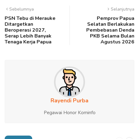
Sebelumnya
Selanjutnya
PSN Tebu di Merauke
Pemprov Papua
Ditargetkan
Selatan Berlakukan
Beroperasi 2027,
Pembebasan Denda
Serap Lebih Banyak
PKB Selama Bulan
Tenaga Kerja Papua
Agustus 2026
Rayendi Purba
Pegawai Honor Kominfo