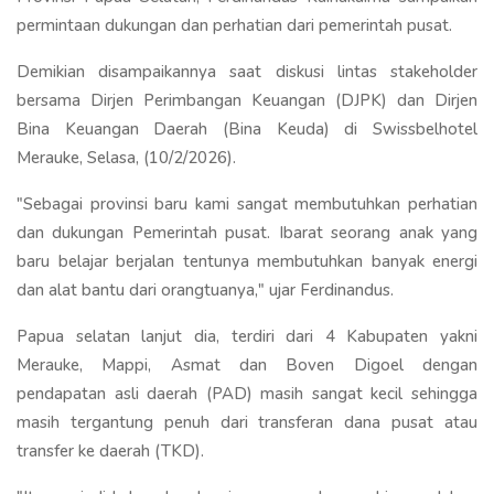
permintaan dukungan dan perhatian dari pemerintah pusat.
Demikian disampaikannya saat diskusi lintas stakeholder
bersama Dirjen Perimbangan Keuangan (DJPK) dan Dirjen
Bina Keuangan Daerah (Bina Keuda) di Swissbelhotel
Merauke, Selasa, (10/2/2026).
"Sebagai provinsi baru kami sangat membutuhkan perhatian
dan dukungan Pemerintah pusat. Ibarat seorang anak yang
baru belajar berjalan tentunya membutuhkan banyak energi
dan alat bantu dari orangtuanya," ujar Ferdinandus.
Papua selatan lanjut dia, terdiri dari 4 Kabupaten yakni
Merauke, Mappi, Asmat dan Boven Digoel dengan
pendapatan asli daerah (PAD) masih sangat kecil sehingga
masih tergantung penuh dari transferan dana pusat atau
transfer ke daerah (TKD).