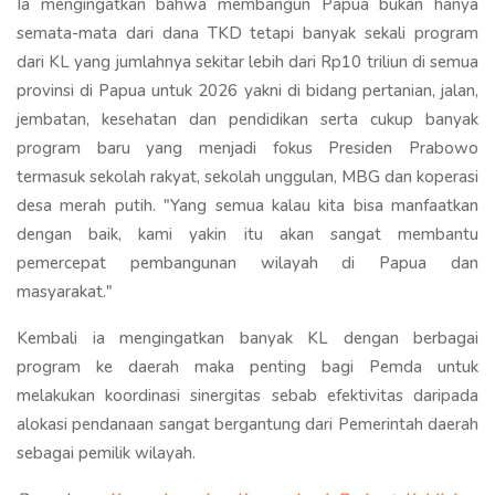
Ia mengingatkan bahwa membangun Papua bukan hanya
semata-mata dari dana TKD tetapi banyak sekali program
dari KL yang jumlahnya sekitar lebih dari Rp10 triliun di semua
provinsi di Papua untuk 2026 yakni di bidang pertanian, jalan,
jembatan, kesehatan dan pendidikan serta cukup banyak
program baru yang menjadi fokus Presiden Prabowo
termasuk sekolah rakyat, sekolah unggulan, MBG dan koperasi
desa merah putih. "Yang semua kalau kita bisa manfaatkan
dengan baik, kami yakin itu akan sangat membantu
pemercepat pembangunan wilayah di Papua dan
masyarakat."
Kembali ia mengingatkan banyak KL dengan berbagai
program ke daerah maka penting bagi Pemda untuk
melakukan koordinasi sinergitas sebab efektivitas daripada
alokasi pendanaan sangat bergantung dari Pemerintah daerah
sebagai pemilik wilayah.