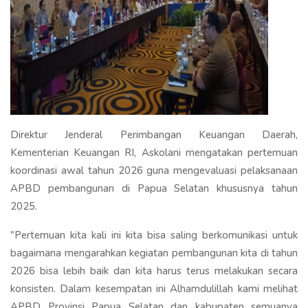
Direktur Jenderal Perimbangan Keuangan Daerah,
Kementerian Keuangan RI, Askolani mengatakan pertemuan
koordinasi awal tahun 2026 guna mengevaluasi pelaksanaan
APBD pembangunan di Papua Selatan khususnya tahun
2025.
"Pertemuan kita kali ini kita bisa saling berkomunikasi untuk
bagaimana mengarahkan kegiatan pembangunan kita di tahun
2026 bisa lebih baik dan kita harus terus melakukan secara
konsisten. Dalam kesempatan ini Alhamdulillah kami melihat
APBD Provinsi Papua Selatan dan kabupaten semuanya