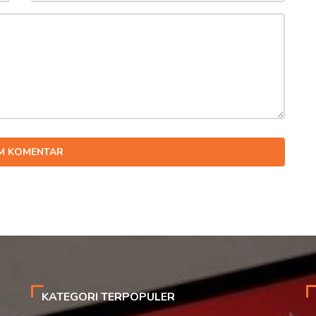
IM KOMENTAR
KATEGORI TERPOPULER