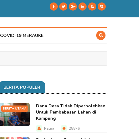
 COVID-19 MERAUKE
BERITA POPULER
Dana Desa Tidak Diperbolehkan
BERITA UTAMA
Untuk Pembebasan Lahan di
Kampung
Ratna
28876