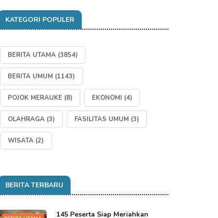
KATEGORI POPULER
BERITA UTAMA
(3854)
BERITA UMUM
(1143)
POJOK MERAUKE
(8)
EKONOMI
(4)
OLAHRAGA
(3)
FASILITAS UMUM
(3)
WISATA
(2)
BERITA TERBARU
145 Peserta Siap Meriahkan