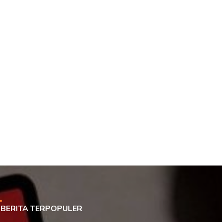
BERITA TERPOPULER