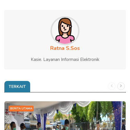
Ratna S.Sos
Kasie. Layanan Informasi Elektronik
TERKAIT
BERITA UTAMA