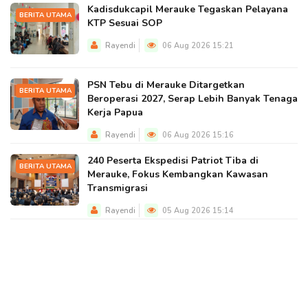
Kadisdukcapil Merauke Tegaskan Pelayana
BERITA UTAMA
KTP Sesuai SOP
Rayendi
06 Aug 2026 15:21
PSN Tebu di Merauke Ditargetkan
BERITA UTAMA
Beroperasi 2027, Serap Lebih Banyak Tenaga
Kerja Papua
Rayendi
06 Aug 2026 15:16
240 Peserta Ekspedisi Patriot Tiba di
BERITA UTAMA
Merauke, Fokus Kembangkan Kawasan
Transmigrasi
Rayendi
05 Aug 2026 15:14