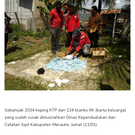
Sebanyak 2034 keping KTP dan 124 blanko KK (kartu keluarga)
yang sudah rusak dimusnahkan Dinas Kependudukan dan
Catatan Sipil Kabupaten Merauke, Jumat (11/01).