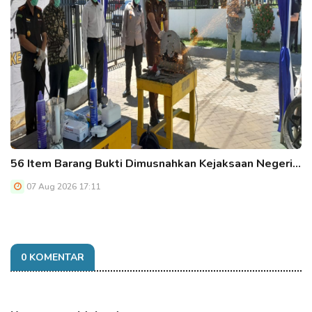
56 Item Barang Bukti Dimusnahkan Kejaksaan Negeri…
07 Aug 2026 17:11
0 KOMENTAR