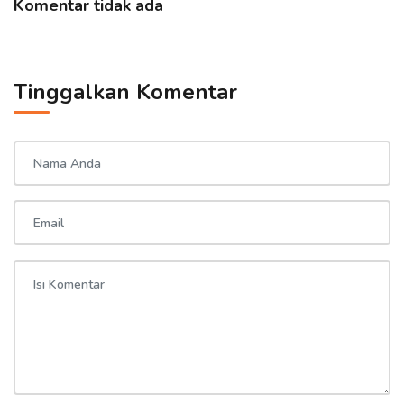
Komentar tidak ada
Tinggalkan Komentar