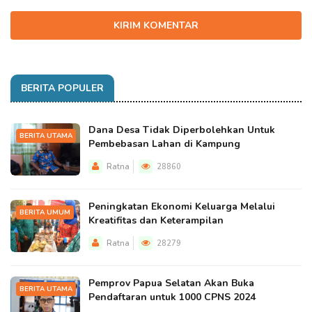
KIRIM KOMENTAR
BERITA POPULER
Dana Desa Tidak Diperbolehkan Untuk
BERITA UTAMA
Pembebasan Lahan di Kampung
Ratna
28860
Peningkatan Ekonomi Keluarga Melalui
BERITA UMUM
Kreatifitas dan Keterampilan
Ratna
28279
Pemprov Papua Selatan Akan Buka
BERITA UTAMA
Pendaftaran untuk 1000 CPNS 2024