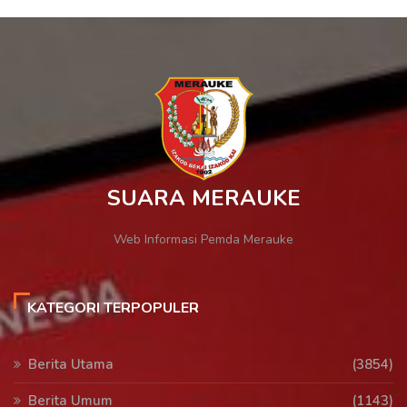
SUARA MERAUKE
Web Informasi Pemda Merauke
KATEGORI TERPOPULER
Berita Utama
(3854)
Berita Umum
(1143)