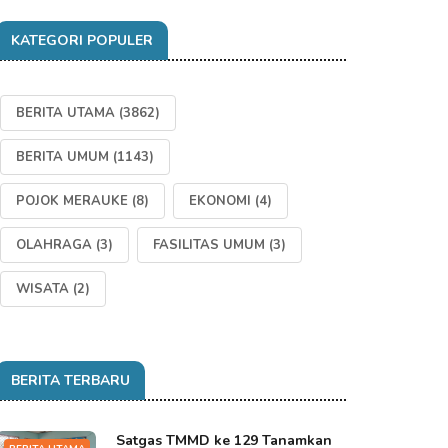
KATEGORI POPULER
BERITA UTAMA
(3862)
BERITA UMUM
(1143)
POJOK MERAUKE
(8)
EKONOMI
(4)
OLAHRAGA
(3)
FASILITAS UMUM
(3)
WISATA
(2)
BERITA TERBARU
Satgas TMMD ke 129 Tanamkan