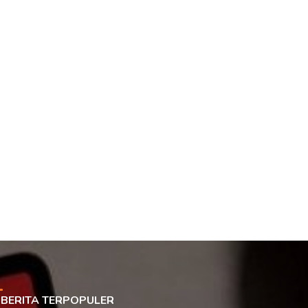
BERITA TERPOPULER