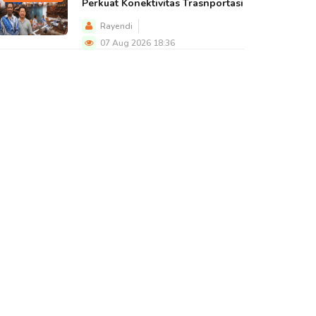
Perkuat Konektivitas Trasnportasi
Rayendi
07 Aug 2026 18:36