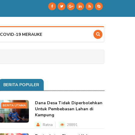
 COVID-19 MERAUKE
BERITA POPULER
Dana Desa Tidak Diperbolehkan
BERITA UTAMA
Untuk Pembebasan Lahan di
Kampung
Ratna
28891