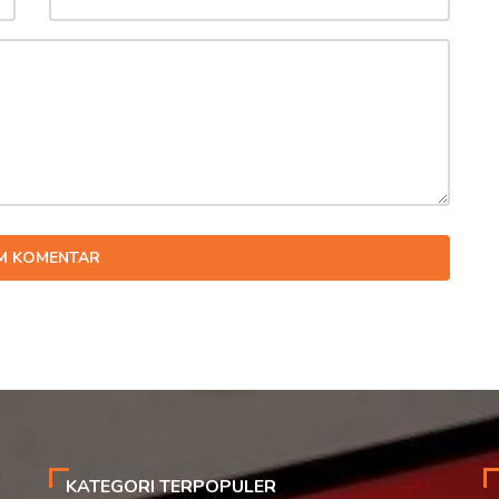
IM KOMENTAR
KATEGORI TERPOPULER