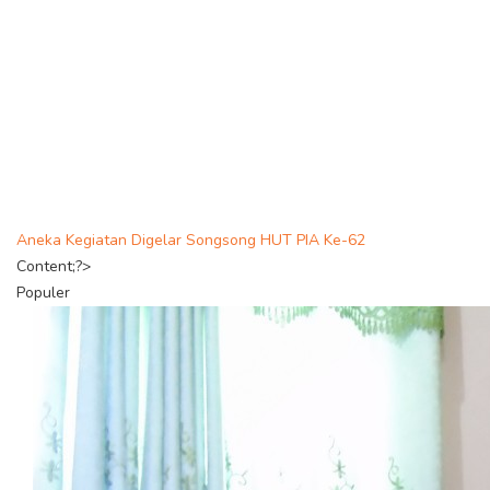
Aneka Kegiatan Digelar Songsong HUT PIA Ke-62
Content;?>
Populer