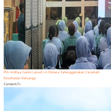
PIA Ardhya Garini Lanud J.A Dimara Selenggarakan Ceramah
Kesehatan Keluarga
Content;?>