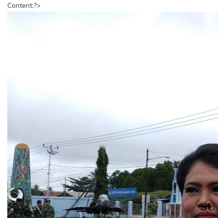
Content;?>