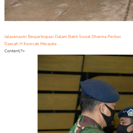
Jalasenastri Berpartisipasi Dalam Bakti Sosial Dharma Pertiwi
Daerah H Koorcab Merauke
Content;?>