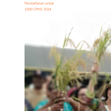
Pendaftaran untuk
1000 CPNS 2024