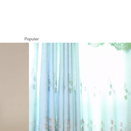
Populer