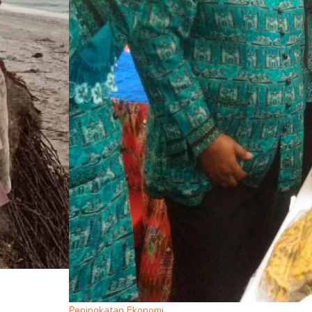
Peningkatan Ekonomi