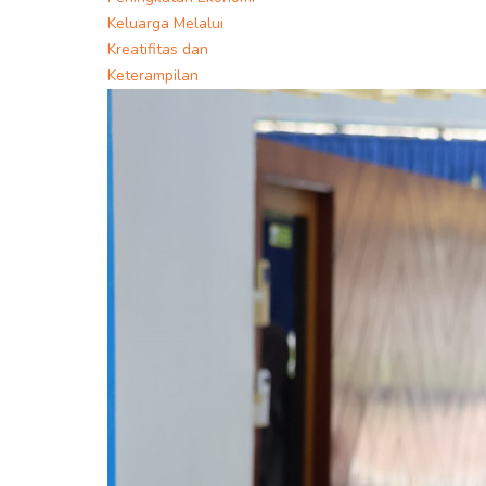
Keluarga Melalui
Kreatifitas dan
Keterampilan