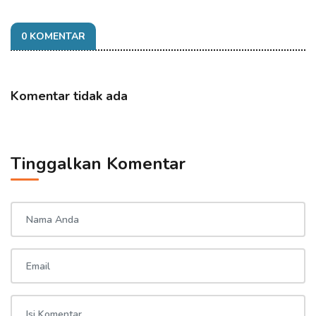
0 KOMENTAR
Komentar tidak ada
Tinggalkan Komentar