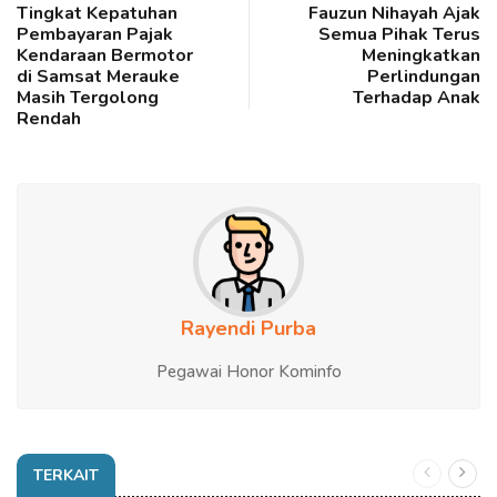
Tingkat Kepatuhan
Fauzun Nihayah Ajak
Pembayaran Pajak
Semua Pihak Terus
Kendaraan Bermotor
Meningkatkan
di Samsat Merauke
Perlindungan
Masih Tergolong
Terhadap Anak
Rendah
Rayendi Purba
Pegawai Honor Kominfo
TERKAIT