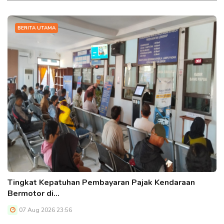
BERITA UTAMA
Tingkat Kepatuhan Pembayaran Pajak Kendaraan
Bermotor di…
07 Aug 2026 23:56