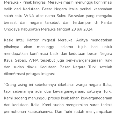
Merauke - Pihak Imigrasi Merauke masih menunggu konfirmasi
balik dari Kedutaan Besar Negara Italia perihal keabsahan
salah satu WNA atas nama Sukru Bozaslan yang mengaku
berasal dari negara tersebut dan terdampar di Pantai
Onggaya Kabupaten Merauke tanggal 29 Juli 2024.
Kasie Intel Kantor Imigrasi Merauke, Aditya mengatakan
pihaknya akan menunggu selama tujuh hari untuk
mendapatkan konfirmasi balik dari kedutaan besar Negara
Italia. Sebab, WNA tersebut juga berkewarganegaraan Turki
dan sudah diakui Kedutaan Besar Negara Turki setelah
dikonfirmasi petugas Imigrasi.
"Orang asing ini sebelumnya diketahui warga negara Italia,
tapi sebenarnya ada dua kewarganegaraan, satunya Turki.
Kami sedang menunggu proses keabsahan kewarganegaraan
dari kedutaan Italia. Kami sudah mengirimkan surat terkait
permohonan keabsahannya. Dari Turki sudah menyampaikan