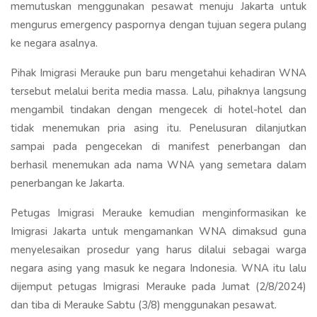
memutuskan menggunakan pesawat menuju Jakarta untuk
mengurus emergency paspornya dengan tujuan segera pulang
ke negara asalnya.
Pihak Imigrasi Merauke pun baru mengetahui kehadiran WNA
tersebut melalui berita media massa. Lalu, pihaknya langsung
mengambil tindakan dengan mengecek di hotel-hotel dan
tidak menemukan pria asing itu. Penelusuran dilanjutkan
sampai pada pengecekan di manifest penerbangan dan
berhasil menemukan ada nama WNA yang semetara dalam
penerbangan ke Jakarta.
Petugas Imigrasi Merauke kemudian menginformasikan ke
Imigrasi Jakarta untuk mengamankan WNA dimaksud guna
menyelesaikan prosedur yang harus dilalui sebagai warga
negara asing yang masuk ke negara Indonesia. WNA itu lalu
dijemput petugas Imigrasi Merauke pada Jumat (2/8/2024)
dan tiba di Merauke Sabtu (3/8) menggunakan pesawat.