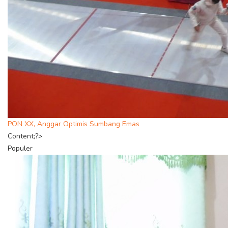
PON XX, Anggar Optimis Sumbang Emas
Content;?>
Populer