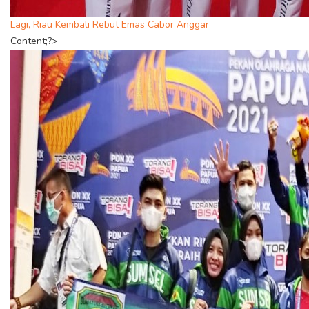
Lagi, Riau Kembali Rebut Emas Cabor Anggar
Content;?>