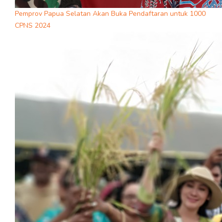
Pemprov Papua Selatan Akan Buka Pendaftaran untuk 1000
CPNS 2024