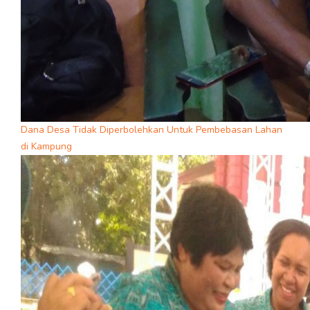
Dana Desa Tidak Diperbolehkan Untuk Pembebasan Lahan
di Kampung