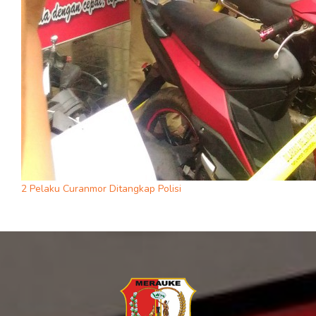
2 Pelaku Curanmor Ditangkap Polisi