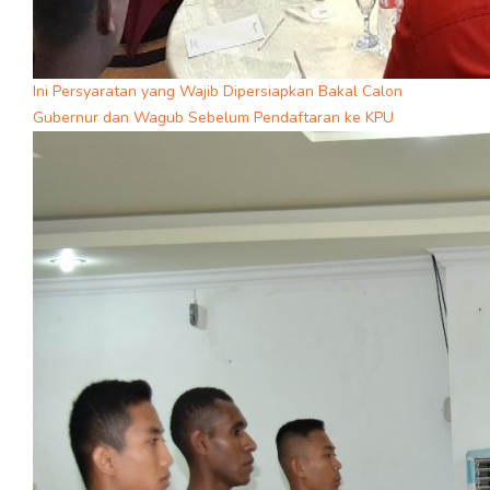
Ini Persyaratan yang Wajib Dipersiapkan Bakal Calon
Gubernur dan Wagub Sebelum Pendaftaran ke KPU