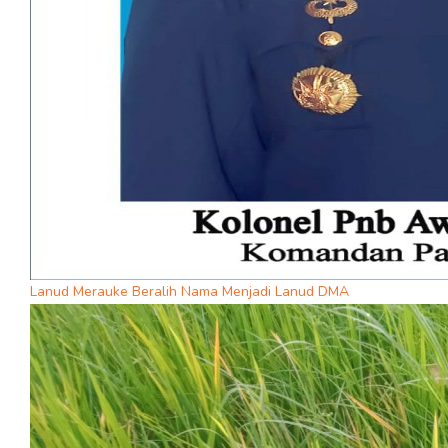
Lanud Merauke Beralih Nama Menjadi Lanud DMA