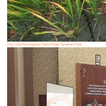
Dua Cara Pencegahan Hama Pada Tanaman Padi