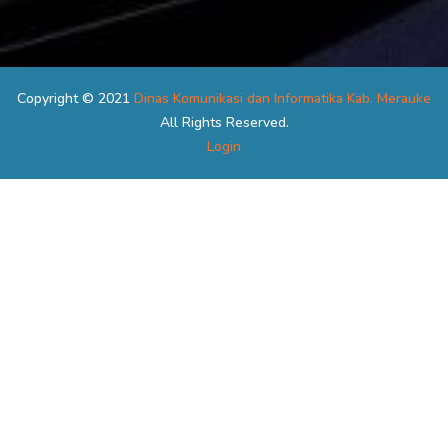
Copyright © 2021
Dinas Komunikasi dan Informatika Kab. Merauke
All Rights Reserved.
Login