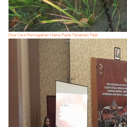
Dua Cara Pencegahan Hama Pada Tanaman Padi