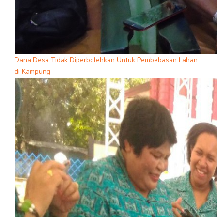
Dana Desa Tidak Diperbolehkan Untuk Pembebasan Lahan
di Kampung