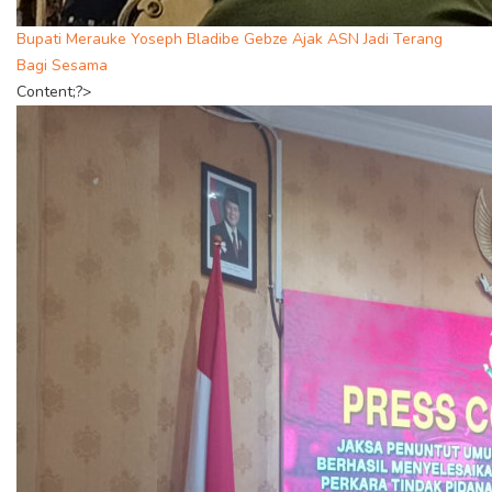
Bupati Merauke Yoseph Bladibe Gebze Ajak ASN Jadi Terang
Bagi Sesama
Content;?>