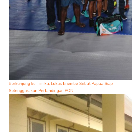
Berkunjung ke Timika, Lukas Enembe Sebut Papua Siap
Selenggarakan Pertandingan PON