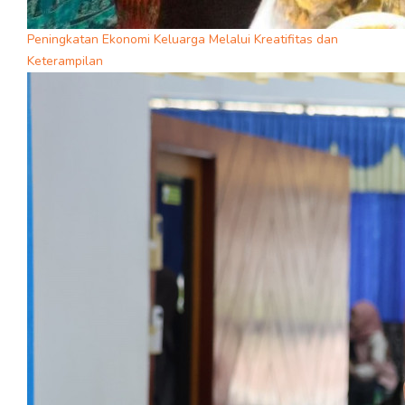
Peningkatan Ekonomi Keluarga Melalui Kreatifitas dan
Keterampilan