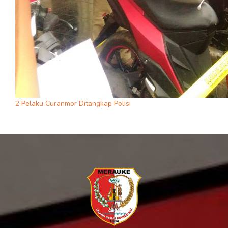
2 Pelaku Curanmor Ditangkap Polisi