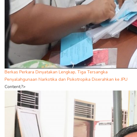
Berkas Perkara Dinyatakan Lengkap, Tiga Tersangka
Penyalahgunaan Narkotika dan Psikotropika Diserahkan ke JPU
Content;?>