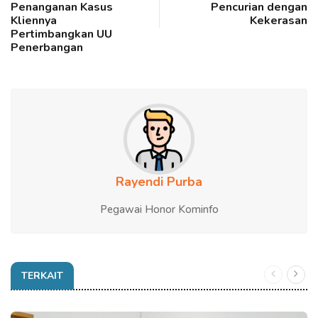
Penanganan Kasus
Pencurian dengan
Kliennya
Kekerasan
Pertimbangkan UU
Penerbangan
Rayendi Purba
Pegawai Honor Kominfo
TERKAIT