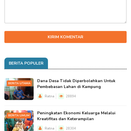
KIRIM KOMENTAR
BERITA POPULER
Dana Desa Tidak Diperbolehkan Untuk
BERITA UTAMA
Pembebasan Lahan di Kampung
Ratna
28894
Peningkatan Ekonomi Keluarga Melalui
BERITA UMUM
Kreatifitas dan Keterampilan
Ratna
28304