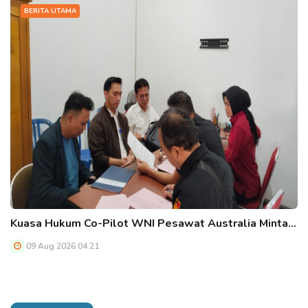
BERITA UTAMA
Kuasa Hukum Co-Pilot WNI Pesawat Australia Minta…
09 Aug 2026 04:21