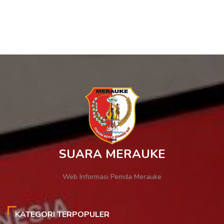
SUARA MERAUKE
Web Informasi Pemda Merauke
KATEGORI TERPOPULER