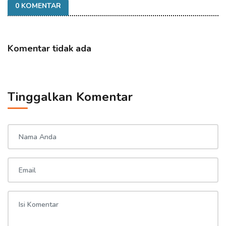
0 KOMENTAR
Komentar tidak ada
Tinggalkan Komentar