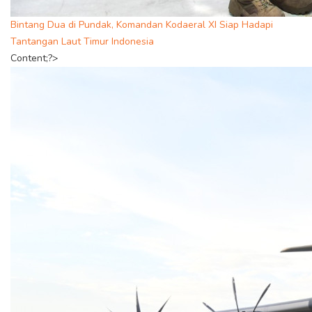
Bintang Dua di Pundak, Komandan Kodaeral XI Siap Hadapi
Tantangan Laut Timur Indonesia
Content;?>