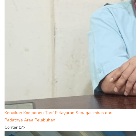
Kenaikan Komponen Tarif Pelayaran Sebagai Imbas dari
Padatnya Area Pelabuhan
Content;?>