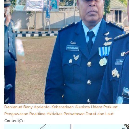
Danlanud Beny Aprianto: Keberadaan Alusista Udara Perkuat
Pengawasan Realtime Aktivitas Perbatasan Darat dan Laut
Content;?>