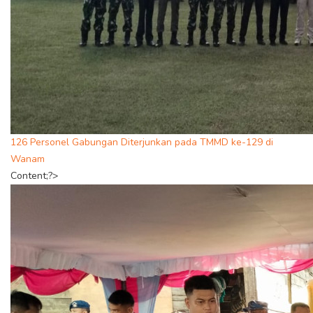
126 Personel Gabungan Diterjunkan pada TMMD ke-129 di
Wanam
Content;?>