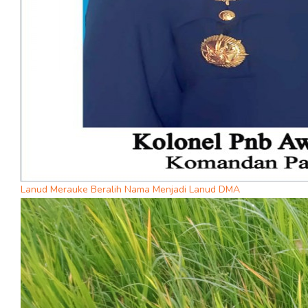
Lanud Merauke Beralih Nama Menjadi Lanud DMA