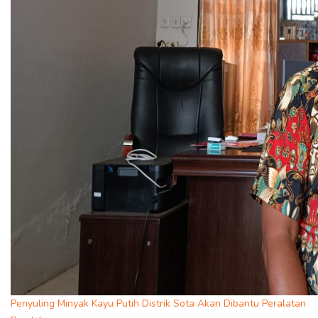
Penyuling Minyak Kayu Putih Distrik Sota Akan Dibantu Peralatan