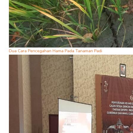
Dua Cara Pencegahan Hama Pada Tanaman Padi