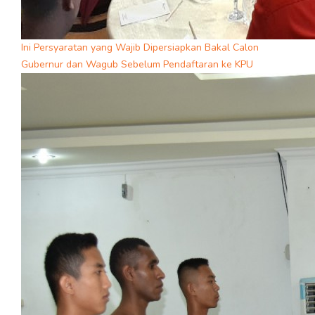
Ini Persyaratan yang Wajib Dipersiapkan Bakal Calon
Gubernur dan Wagub Sebelum Pendaftaran ke KPU