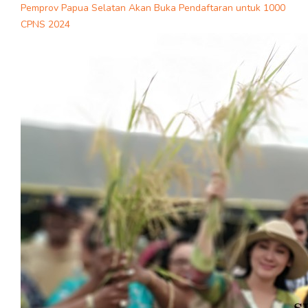
Pemprov Papua Selatan Akan Buka Pendaftaran untuk 1000
CPNS 2024