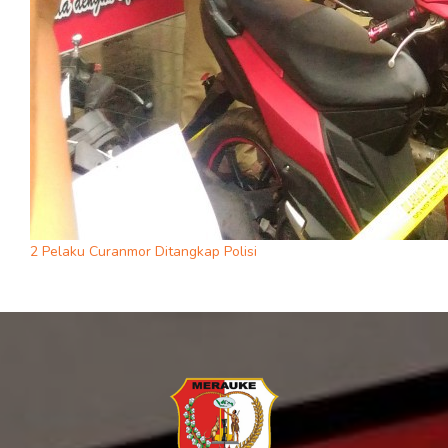
2 Pelaku Curanmor Ditangkap Polisi