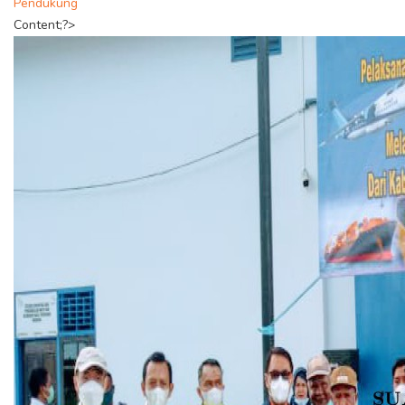
Pendukung
Content;?>