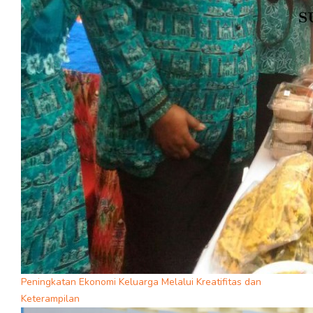
Peningkatan Ekonomi Keluarga Melalui Kreatifitas dan
Keterampilan