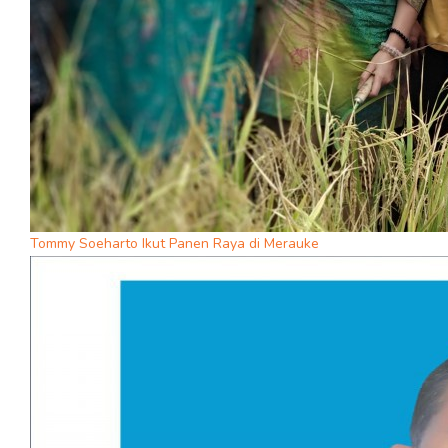
Tommy Soeharto Ikut Panen Raya di Merauke