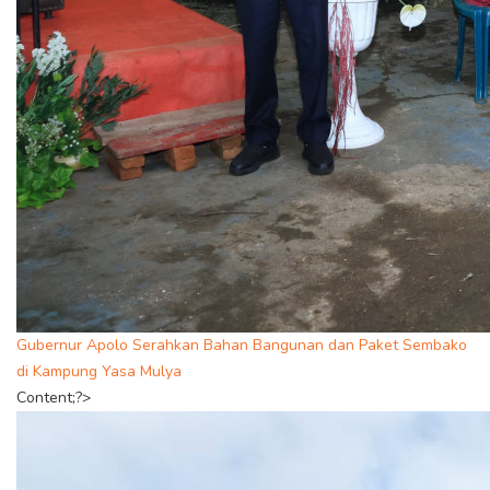
Gubernur Apolo Serahkan Bahan Bangunan dan Paket Sembako
di Kampung Yasa Mulya
Content;?>