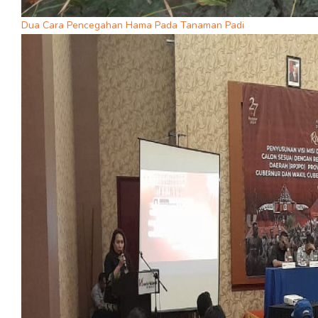
Dua Cara Pencegahan Hama Pada Tanaman Padi