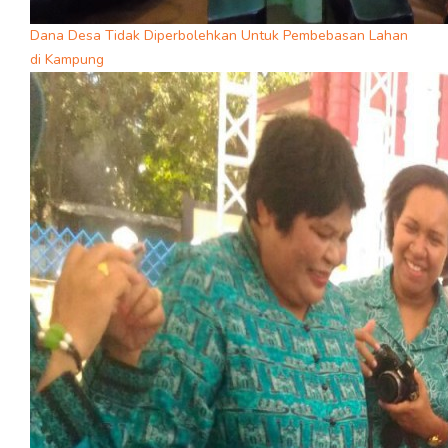
Dana Desa Tidak Diperbolehkan Untuk Pembebasan Lahan
di Kampung