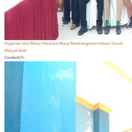
Koperasi Iska Bekai Merauke Mulai Pembangunan Kebun Sawit
Masyarakat
Content;?>