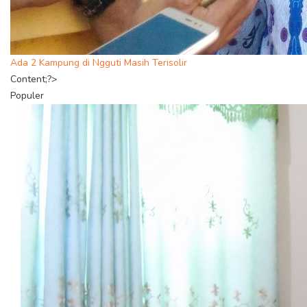
Ada 2 Kampung di Ngguti Masih Terisolir
Content;?>
Populer