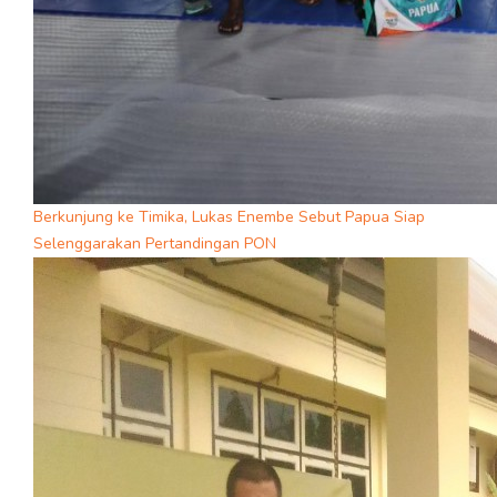
Berkunjung ke Timika, Lukas Enembe Sebut Papua Siap
Selenggarakan Pertandingan PON