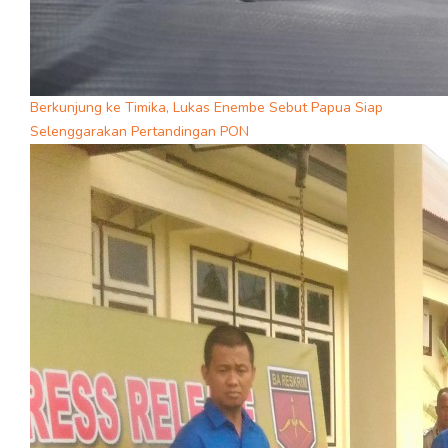
Berkunjung ke Timika, Lukas Enembe Sebut Papua Siap
Selenggarakan Pertandingan PON