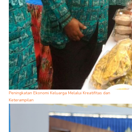
Peningkatan Ekonomi Keluarga Melalui Kreatifitas dan
Keterampilan