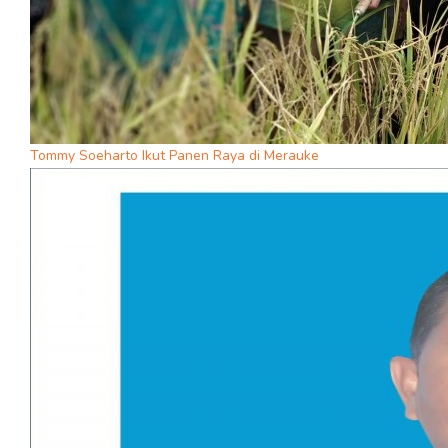
Tommy Soeharto Ikut Panen Raya di Merauke