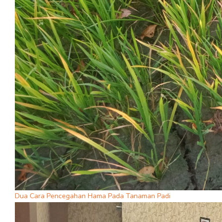
Dua Cara Pencegahan Hama Pada Tanaman Padi