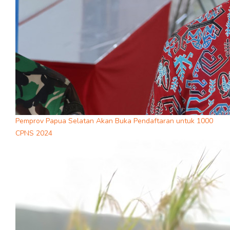
Pemprov Papua Selatan Akan Buka Pendaftaran untuk 1000
CPNS 2024