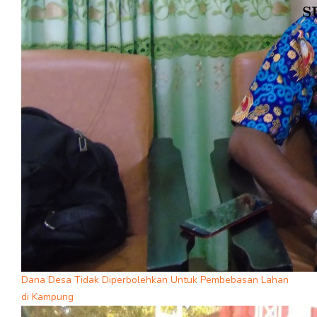
Dana Desa Tidak Diperbolehkan Untuk Pembebasan Lahan
di Kampung