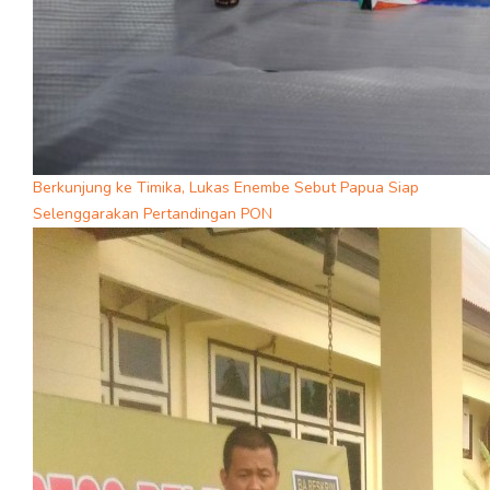
Berkunjung ke Timika, Lukas Enembe Sebut Papua Siap
Selenggarakan Pertandingan PON