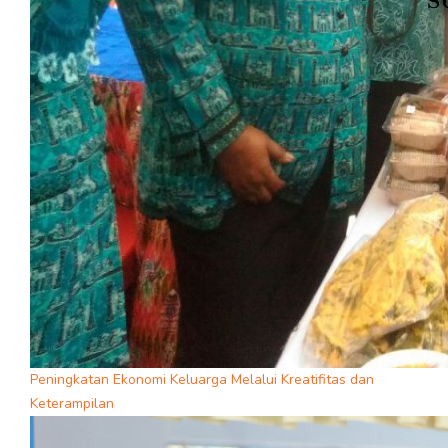
Peningkatan Ekonomi Keluarga Melalui Kreatifitas dan
Keterampilan