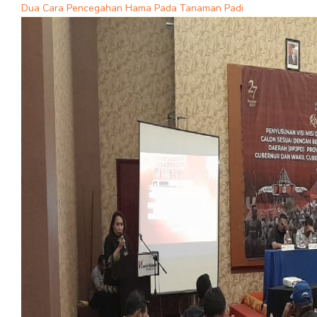
Dua Cara Pencegahan Hama Pada Tanaman Padi