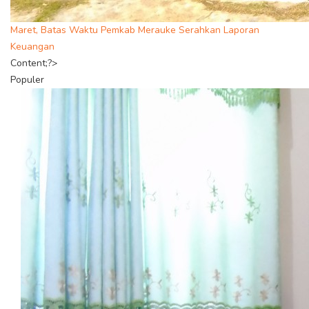
Maret, Batas Waktu Pemkab Merauke Serahkan Laporan
Keuangan
Content;?>
Populer