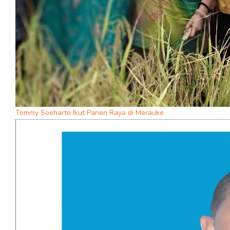
Tommy Soeharto Ikut Panen Raya di Merauke