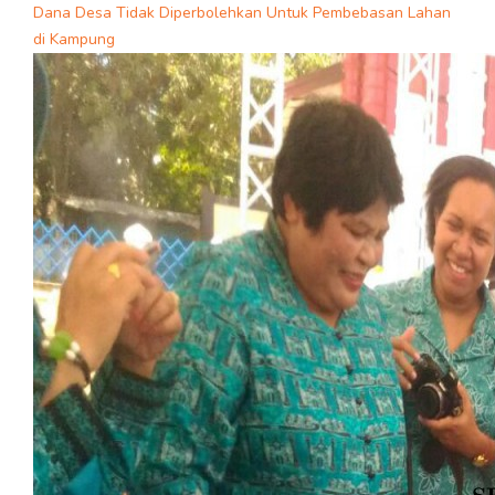
Dana Desa Tidak Diperbolehkan Untuk Pembebasan Lahan
di Kampung