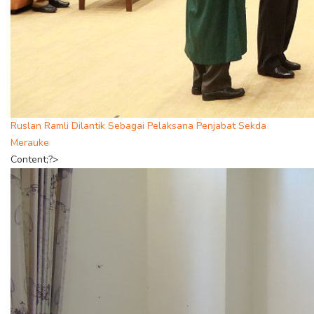
Ruslan Ramli Dilantik Sebagai Pelaksana Penjabat Sekda
Merauke
Content;?>