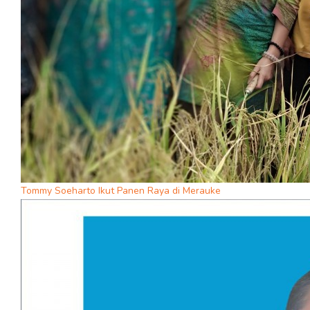
Tommy Soeharto Ikut Panen Raya di Merauke