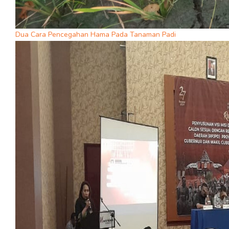
Dua Cara Pencegahan Hama Pada Tanaman Padi