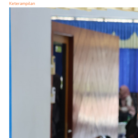
Keterampilan