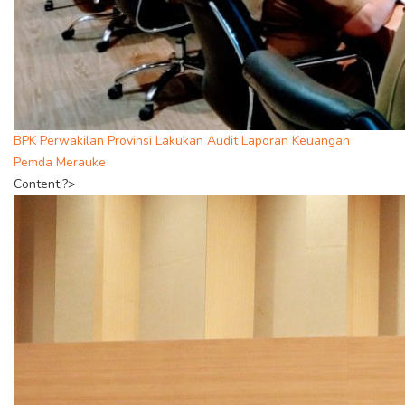
BPK Perwakilan Provinsi Lakukan Audit Laporan Keuangan
Pemda Merauke
Content;?>