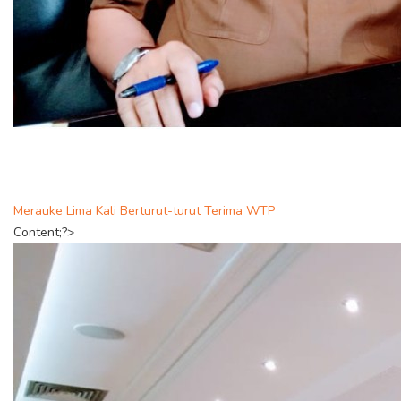
Merauke Lima Kali Berturut-turut Terima WTP
Content;?>