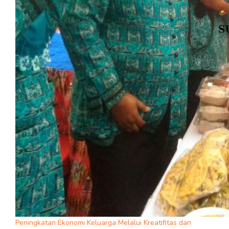
Peningkatan Ekonomi Keluarga Melalui Kreatifitas dan