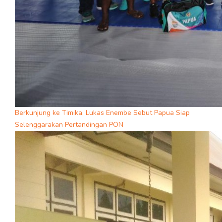
Berkunjung ke Timika, Lukas Enembe Sebut Papua Siap
Selenggarakan Pertandingan PON