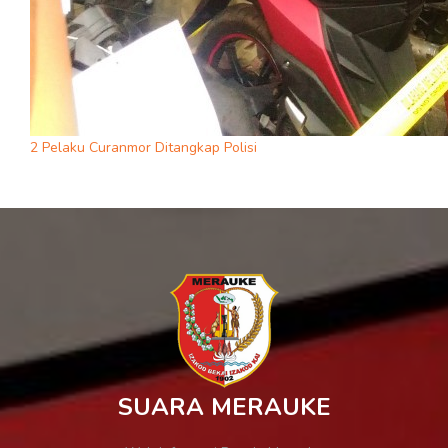
2 Pelaku Curanmor Ditangkap Polisi
SUARA MERAUKE