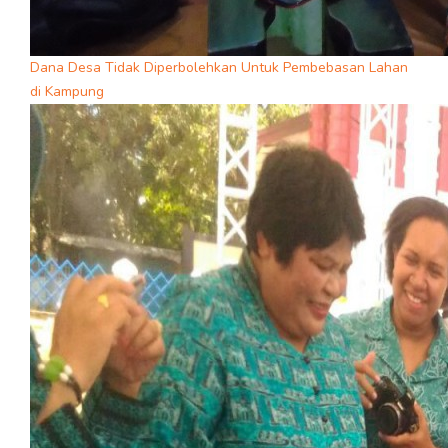
Dana Desa Tidak Diperbolehkan Untuk Pembebasan Lahan
di Kampung