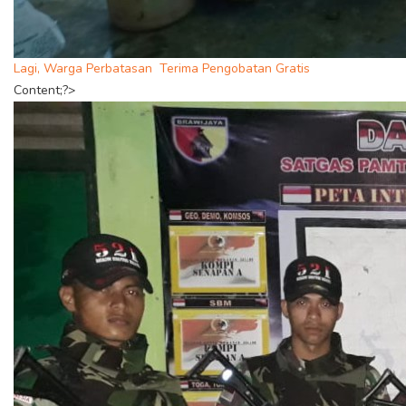
Lagi, Warga Perbatasan Terima Pengobatan Gratis
Content;?>