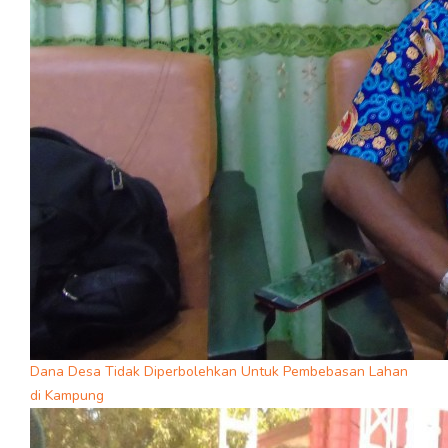
Dana Desa Tidak Diperbolehkan Untuk Pembebasan Lahan
di Kampung