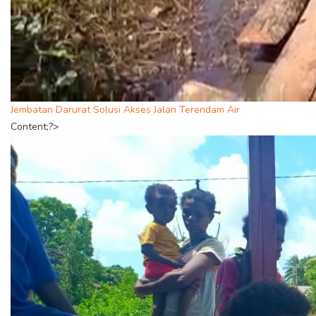
Jembatan Darurat Solusi Akses Jalan Terendam Air
Content;?>