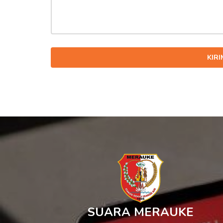
KIR
SUARA MERAUKE