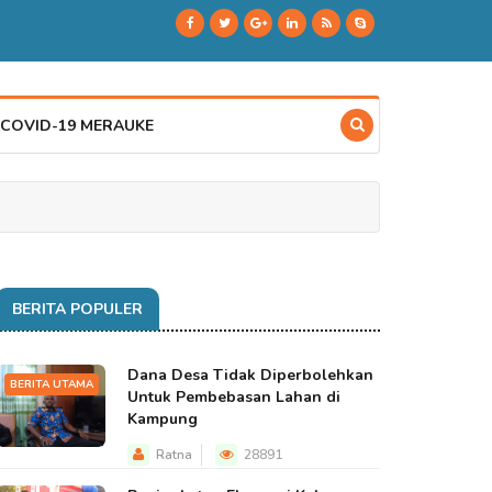
 COVID-19 MERAUKE
BERITA POPULER
Dana Desa Tidak Diperbolehkan
BERITA UTAMA
Untuk Pembebasan Lahan di
Kampung
Ratna
28891