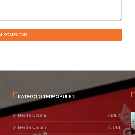
IM KOMENTAR
KATEGORI TERPOPULER
Berita Utama
(3862)
Berita Umum
(1143)