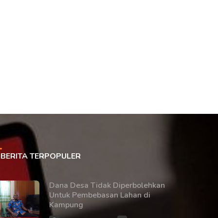
BERITA TERPOPULER
Dana Desa Tidak Diperbolehkan
Untuk Pembebasan Lahan di
Kampung