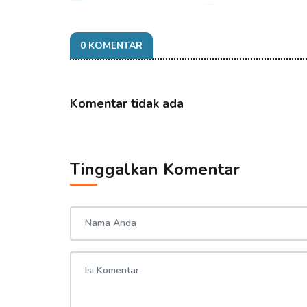
08 Aug 2026 21:40
0 KOMENTAR
Komentar tidak ada
Tinggalkan Komentar