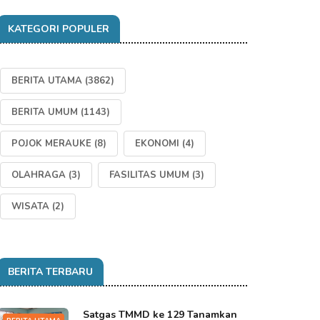
KATEGORI POPULER
BERITA UTAMA
(3862)
BERITA UMUM
(1143)
POJOK MERAUKE
(8)
EKONOMI
(4)
OLAHRAGA
(3)
FASILITAS UMUM
(3)
WISATA
(2)
BERITA TERBARU
Satgas TMMD ke 129 Tanamkan