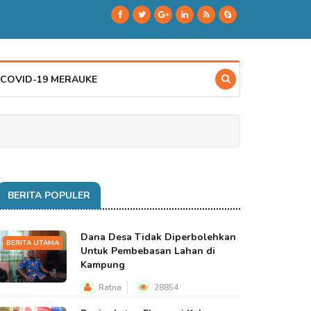
 COVID-19 MERAUKE
BERITA POPULER
Dana Desa Tidak Diperbolehkan
BERITA UTAMA
Untuk Pembebasan Lahan di
Kampung
Ratna
28854