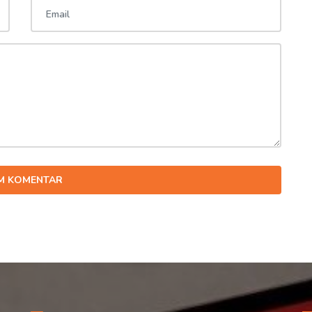
IM KOMENTAR