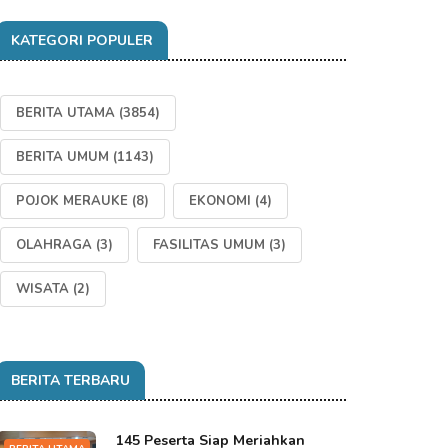
KATEGORI POPULER
BERITA UTAMA
(3854)
BERITA UMUM
(1143)
POJOK MERAUKE
(8)
EKONOMI
(4)
OLAHRAGA
(3)
FASILITAS UMUM
(3)
WISATA
(2)
BERITA TERBARU
145 Peserta Siap Meriahkan