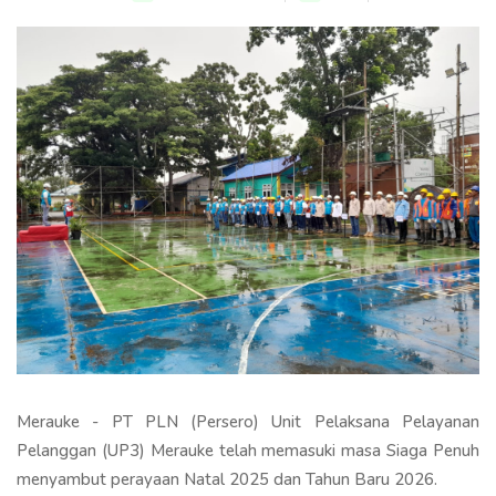
Merauke - PT PLN (Persero) Unit Pelaksana Pelayanan
Pelanggan (UP3) Merauke telah memasuki masa Siaga Penuh
menyambut perayaan Natal 2025 dan Tahun Baru 2026.