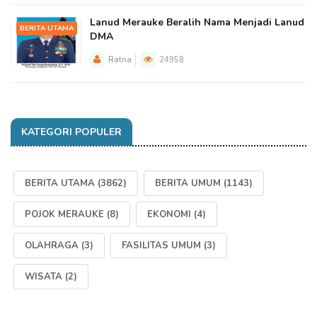
Lanud Merauke Beralih Nama Menjadi Lanud
BERITA UTAMA
DMA
Ratna
24958
KATEGORI POPULER
BERITA UTAMA
(3862)
BERITA UMUM
(1143)
POJOK MERAUKE
(8)
EKONOMI
(4)
OLAHRAGA
(3)
FASILITAS UMUM
(3)
WISATA
(2)