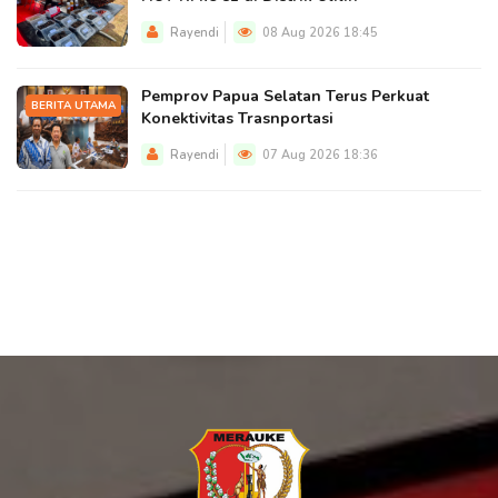
Rayendi
08 Aug 2026 18:45
Pemprov Papua Selatan Terus Perkuat
BERITA UTAMA
Konektivitas Trasnportasi
Rayendi
07 Aug 2026 18:36