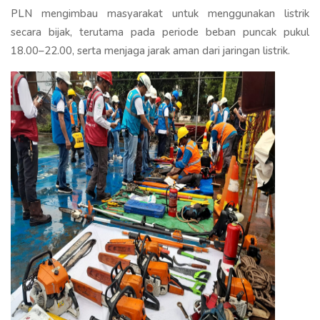
PLN mengimbau masyarakat untuk menggunakan listrik
secara bijak, terutama pada periode beban puncak pukul
18.00–22.00, serta menjaga jarak aman dari jaringan listrik.