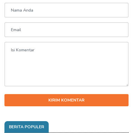
KIRIM KOMENTAR
BERITA POPULER