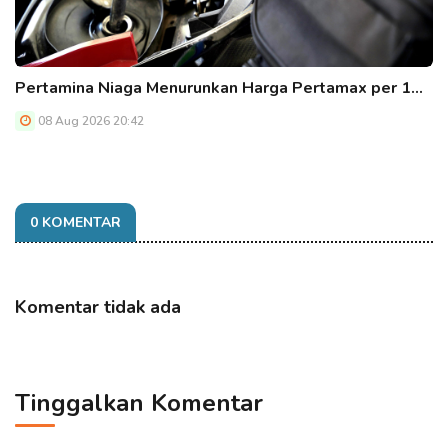
Pertamina Niaga Menurunkan Harga Pertamax per 1…
08 Aug 2026 20:42
0 KOMENTAR
Komentar tidak ada
Tinggalkan Komentar