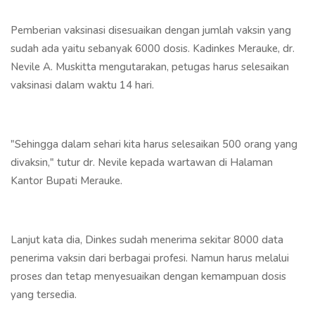
Pemberian vaksinasi disesuaikan dengan jumlah vaksin yang
sudah ada yaitu sebanyak 6000 dosis. Kadinkes Merauke, dr.
Nevile A. Muskitta mengutarakan, petugas harus selesaikan
vaksinasi dalam waktu 14 hari.
"Sehingga dalam sehari kita harus selesaikan 500 orang yang
divaksin," tutur dr. Nevile kepada wartawan di Halaman
Kantor Bupati Merauke.
Lanjut kata dia, Dinkes sudah menerima sekitar 8000 data
penerima vaksin dari berbagai profesi. Namun harus melalui
proses dan tetap menyesuaikan dengan kemampuan dosis
yang tersedia.