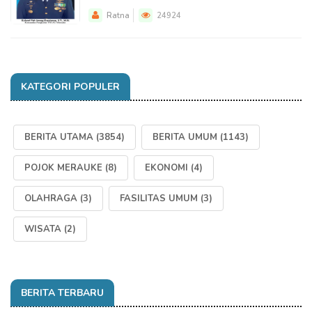
Ratna
24924
KATEGORI POPULER
BERITA UTAMA
(3854)
BERITA UMUM
(1143)
POJOK MERAUKE
(8)
EKONOMI
(4)
OLAHRAGA
(3)
FASILITAS UMUM
(3)
WISATA
(2)
BERITA TERBARU