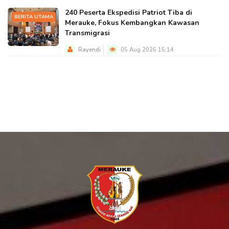
240 Peserta Ekspedisi Patriot Tiba di
BERITA UTAMA
Merauke, Fokus Kembangkan Kawasan
Transmigrasi
Rayendi
05 Aug 2026 15:14