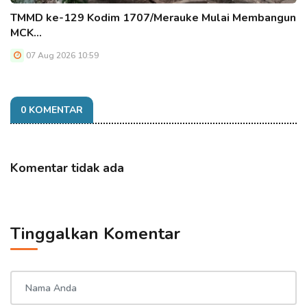
TMMD ke-129 Kodim 1707/Merauke Mulai Membangun
MCK…
07 Aug 2026 10:59
0 KOMENTAR
Komentar tidak ada
Tinggalkan Komentar