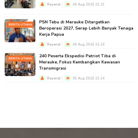
Rayendi
06 Aug 2026 15:21
PSN Tebu di Merauke Ditargetkan
BERITA UTAMA
Beroperasi 2027, Serap Lebih Banyak Tenaga
Kerja Papua
Rayendi
06 Aug 2026 15:16
240 Peserta Ekspedisi Patriot Tiba di
BERITA UTAMA
Merauke, Fokus Kembangkan Kawasan
Transmigrasi
Rayendi
05 Aug 2026 15:14