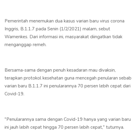
Pemerintah menemukan dua kasus varian baru virus corona
Inggris, B.1.1.7 pada Senin (1/2/2021) malam, sebut
Wamenkes. Dari informasi ini, masyarakat diingatkan tidak
menganggap remeh.
Bersama-sama dengan penuh kesadaran mau divaksin,
terapkan protokol kesehatan guna mencegah penularan sebab
varian baru B.1.1.7 ini penularannya 70 persen lebih cepat dari
Covid-19.
"Penularannya sama dengan Covid-19 hanya yang varian baru
ini jauh lebih cepat hingga 70 persen lebih cepat," tuturnya.