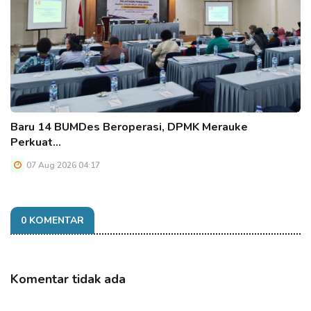
Baru 14 BUMDes Beroperasi, DPMK Merauke
Perkuat…
07 Aug 2026 04:17
0 KOMENTAR
Komentar tidak ada