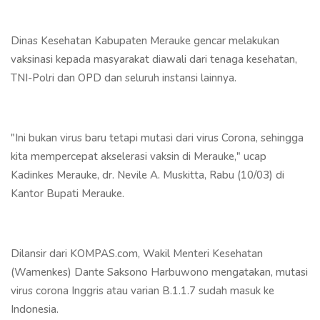
Dinas Kesehatan Kabupaten Merauke gencar melakukan
vaksinasi kepada masyarakat diawali dari tenaga kesehatan,
TNI-Polri dan OPD dan seluruh instansi lainnya.
"Ini bukan virus baru tetapi mutasi dari virus Corona, sehingga
kita mempercepat akselerasi vaksin di Merauke," ucap
Kadinkes Merauke, dr. Nevile A. Muskitta, Rabu (10/03) di
Kantor Bupati Merauke.
Dilansir dari KOMPAS.com, Wakil Menteri Kesehatan
(Wamenkes) Dante Saksono Harbuwono mengatakan, mutasi
virus corona Inggris atau varian B.1.1.7 sudah masuk ke
Indonesia.