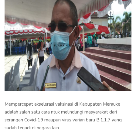
Mempercepat akselerasi vaksinasi di Kabupaten Merauke
adalah salah satu cara ntuk melindungi masyarakat dari
serangan Covid-19 maupun virus varian baru B.1.1.7 yang
sudah terjadi di negara lain.