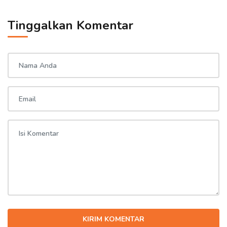
Tinggalkan Komentar
KIRIM KOMENTAR