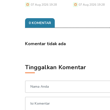
07 Aug 2026 19:28
07 Aug 2026 19:28
0 KOMENTAR
Komentar tidak ada
Tinggalkan Komentar