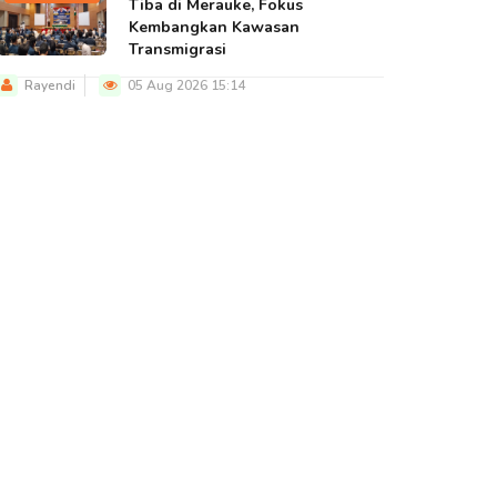
Tiba di Merauke, Fokus
Kembangkan Kawasan
Transmigrasi
Rayendi
05 Aug 2026 15:14