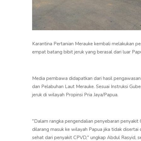
Karantina Pertanian Merauke kembali melakukan 
empat batang bibit jeruk yang berasal dari luar Pa
Media pembawa didapatkan dari hasil pengawasan 
dan Pelabuhan Laut Merauke. Sesuai Instruksi Gub
jeruk di wilayah Propinsi Pria Jaya/Papua.
"Dalam rangka pengendalian penyebaran penyakit 
dilarang masuk ke wilayah Papua jika tidak disertai
sehat dari penyakit CPVD," ungkap Abdul Rasyid, 