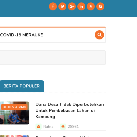
 COVID-19 MERAUKE
BERITA POPULER
Dana Desa Tidak Diperbolehkan
BERITA UTAMA
Untuk Pembebasan Lahan di
Kampung
Ratna
28861