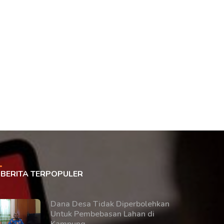
BERITA TERPOPULER
Dana Desa Tidak Diperbolehkan
Untuk Pembebasan Lahan di
Kampung