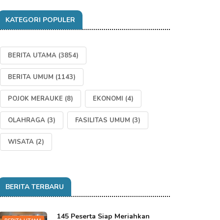
KATEGORI POPULER
BERITA UTAMA
(3854)
BERITA UMUM
(1143)
POJOK MERAUKE
(8)
EKONOMI
(4)
OLAHRAGA
(3)
FASILITAS UMUM
(3)
WISATA
(2)
BERITA TERBARU
145 Peserta Siap Meriahkan