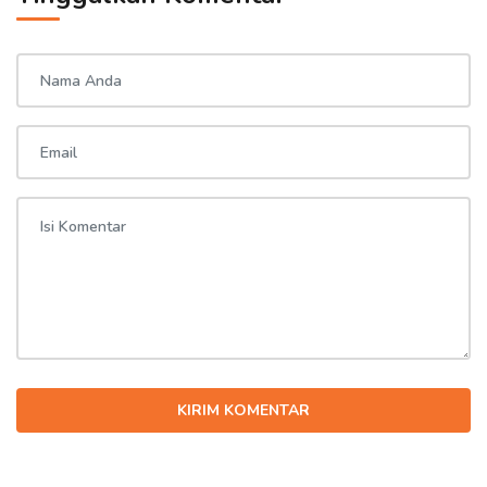
KIRIM KOMENTAR