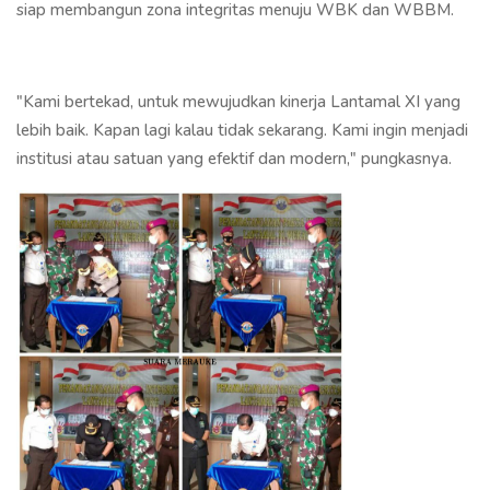
siap membangun zona integritas menuju WBK dan WBBM.
"Kami bertekad, untuk mewujudkan kinerja Lantamal XI yang
lebih baik. Kapan lagi kalau tidak sekarang. Kami ingin menjadi
institusi atau satuan yang efektif dan modern," pungkasnya.