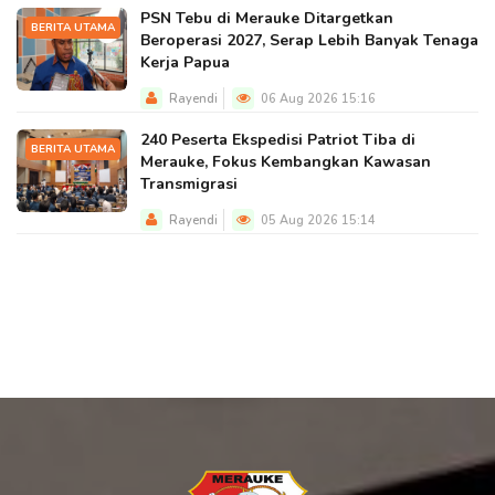
PSN Tebu di Merauke Ditargetkan
BERITA UTAMA
Beroperasi 2027, Serap Lebih Banyak Tenaga
Kerja Papua
Rayendi
06 Aug 2026 15:16
240 Peserta Ekspedisi Patriot Tiba di
BERITA UTAMA
Merauke, Fokus Kembangkan Kawasan
Transmigrasi
Rayendi
05 Aug 2026 15:14