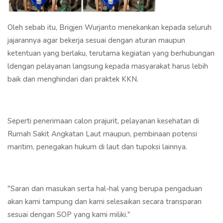
Oleh sebab itu, Brigjen Wurjanto menekankan kepada seluruh
jajarannya agar bekerja sesuai dengan aturan maupun
ketentuan yang berlaku, terutama kegiatan yang berhubungan
ldengan pelayanan langsung kepada masyarakat harus lebih
baik dan menghindari dari praktek KKN.
Seperti penerimaan calon prajurit, pelayanan kesehatan di
Rumah Sakit Angkatan Laut maupun, pembinaan potensi
maritim, penegakan hukum di laut dan tupoksi lainnya.
"Saran dan masukan serta hal-hal yang berupa pengaduan
akan kami tampung dan kami selesaikan secara transparan
sesuai dengan SOP yang kami miliki."