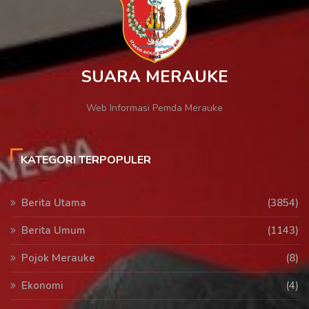
SUARA MERAUKE
Web Informasi Pemda Merauke
KATEGORI TERPOPULER
Berita Utama
(3854)
Berita Umum
(1143)
Pojok Merauke
(8)
Ekonomi
(4)