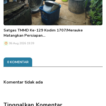
Satgas TMMD Ke-129 Kodim 1707/Merauke
Matangkan Persiapan…
06 Aug 2026 19:39
0 KOMENTAR
Komentar tidak ada
Tinggalkan Komentar