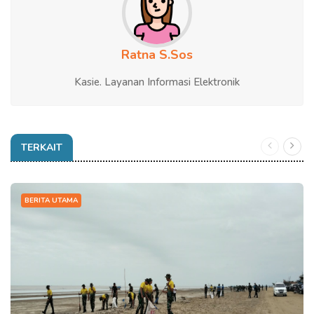
Ratna S.Sos
Kasie. Layanan Informasi Elektronik
TERKAIT
BERITA UTAMA