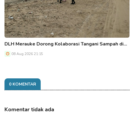
DLH Merauke Dorong Kolaborasi Tangani Sampah di…
08 Aug 2026 21:15
0 KOMENTAR
Komentar tidak ada