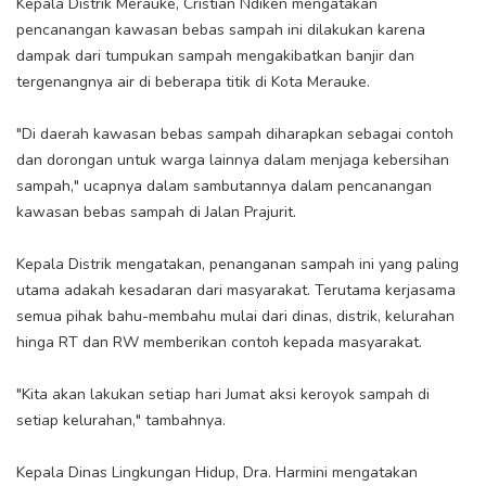
Kepala Distrik Merauke, Cristian Ndiken mengatakan
pencanangan kawasan bebas sampah ini dilakukan karena
dampak dari tumpukan sampah mengakibatkan banjir dan
tergenangnya air di beberapa titik di Kota Merauke.
"Di daerah kawasan bebas sampah diharapkan sebagai contoh
dan dorongan untuk warga lainnya dalam menjaga kebersihan
sampah," ucapnya dalam sambutannya dalam pencanangan
kawasan bebas sampah di Jalan Prajurit.
Kepala Distrik mengatakan, penanganan sampah ini yang paling
utama adakah kesadaran dari masyarakat. Terutama kerjasama
semua pihak bahu-membahu mulai dari dinas, distrik, kelurahan
hinga RT dan RW memberikan contoh kepada masyarakat.
"Kita akan lakukan setiap hari Jumat aksi keroyok sampah di
setiap kelurahan," tambahnya.
Kepala Dinas Lingkungan Hidup, Dra. Harmini mengatakan