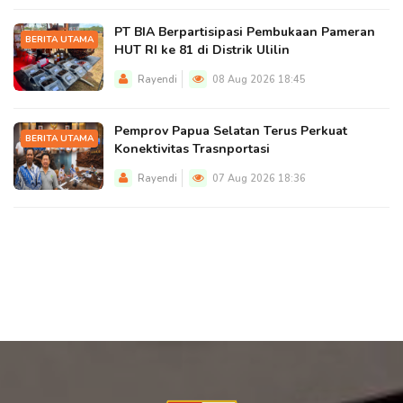
PT BIA Berpartisipasi Pembukaan Pameran
BERITA UTAMA
HUT RI ke 81 di Distrik Ulilin
Rayendi
08 Aug 2026 18:45
Pemprov Papua Selatan Terus Perkuat
BERITA UTAMA
Konektivitas Trasnportasi
Rayendi
07 Aug 2026 18:36