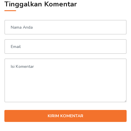
Tinggalkan Komentar
KIRIM KOMENTAR