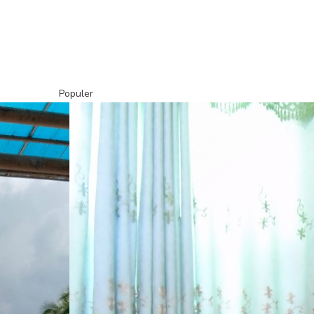
Populer