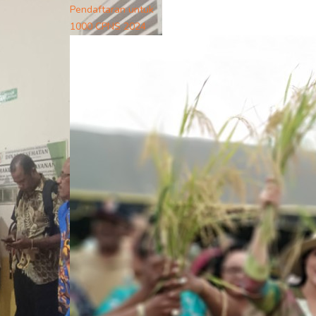
Pendaftaran untuk
1000 CPNS 2024