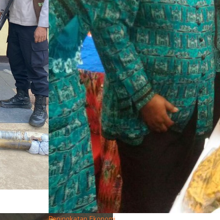
Peningkatan Ekonomi