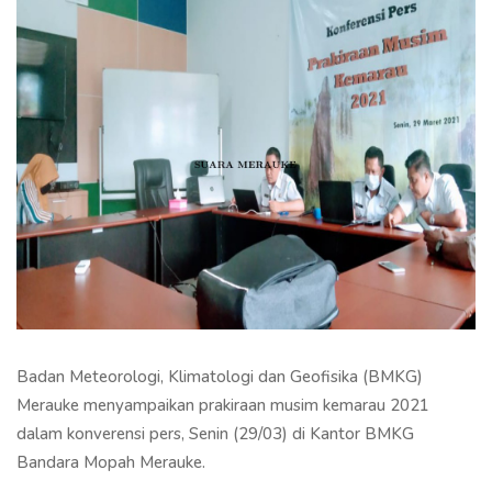
Badan Meteorologi, Klimatologi dan Geofisika (BMKG)
Merauke menyampaikan prakiraan musim kemarau 2021
dalam konverensi pers, Senin (29/03) di Kantor BMKG
Bandara Mopah Merauke.