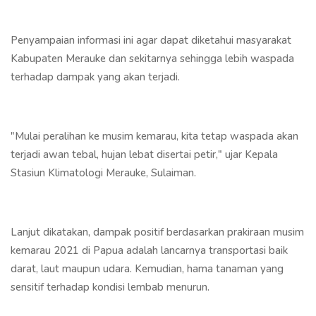
Penyampaian informasi ini agar dapat diketahui masyarakat
Kabupaten Merauke dan sekitarnya sehingga lebih waspada
terhadap dampak yang akan terjadi.
"Mulai peralihan ke musim kemarau, kita tetap waspada akan
terjadi awan tebal, hujan lebat disertai petir," ujar Kepala
Stasiun Klimatologi Merauke, Sulaiman.
Lanjut dikatakan, dampak positif berdasarkan prakiraan musim
kemarau 2021 di Papua adalah lancarnya transportasi baik
darat, laut maupun udara. Kemudian, hama tanaman yang
sensitif terhadap kondisi lembab menurun.