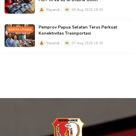
Rayendi
08 Aug 2026 18:45
Pemprov Papua Selatan Terus Perkuat
BERITA UTAMA
Konektivitas Trasnportasi
Rayendi
07 Aug 2026 18:36