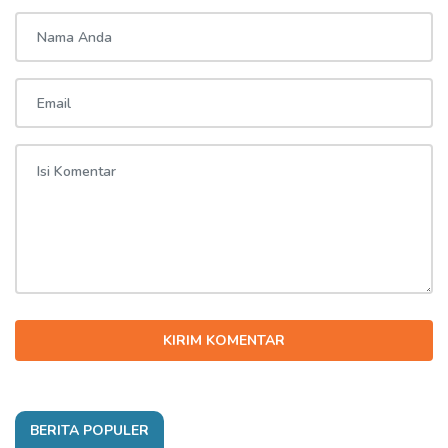
KIRIM KOMENTAR
BERITA POPULER