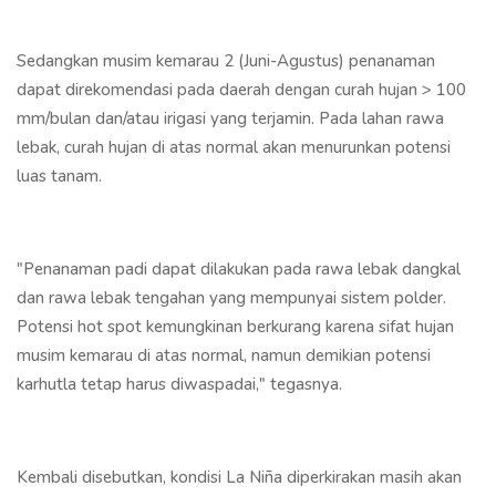
Sedangkan musim kemarau 2 (Juni-Agustus) penanaman
dapat direkomendasi pada daerah dengan curah hujan > 100
mm/bulan dan/atau irigasi yang terjamin. Pada lahan rawa
lebak, curah hujan di atas normal akan menurunkan potensi
luas tanam.
"Penanaman padi dapat dilakukan pada rawa lebak dangkal
dan rawa lebak tengahan yang mempunyai sistem polder.
Potensi hot spot kemungkinan berkurang karena sifat hujan
musim kemarau di atas normal, namun demikian potensi
karhutla tetap harus diwaspadai," tegasnya.
Kembali disebutkan, kondisi La Niña diperkirakan masih akan