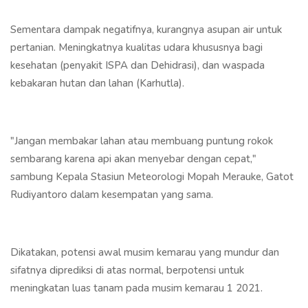
Sementara dampak negatifnya, kurangnya asupan air untuk
pertanian. Meningkatnya kualitas udara khususnya bagi
kesehatan (penyakit ISPA dan Dehidrasi), dan waspada
kebakaran hutan dan lahan (Karhutla).
"Jangan membakar lahan atau membuang puntung rokok
sembarang karena api akan menyebar dengan cepat,"
sambung Kepala Stasiun Meteorologi Mopah Merauke, Gatot
Rudiyantoro dalam kesempatan yang sama.
Dikatakan, potensi awal musim kemarau yang mundur dan
sifatnya diprediksi di atas normal, berpotensi untuk
meningkatan luas tanam pada musim kemarau 1 2021.