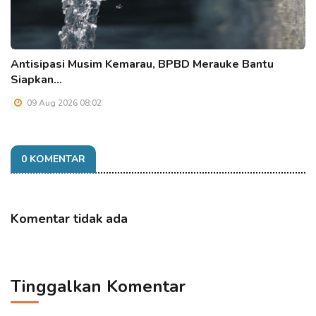
Antisipasi Musim Kemarau, BPBD Merauke Bantu
Siapkan…
09 Aug 2026 08:02
0 KOMENTAR
Komentar tidak ada
Tinggalkan Komentar