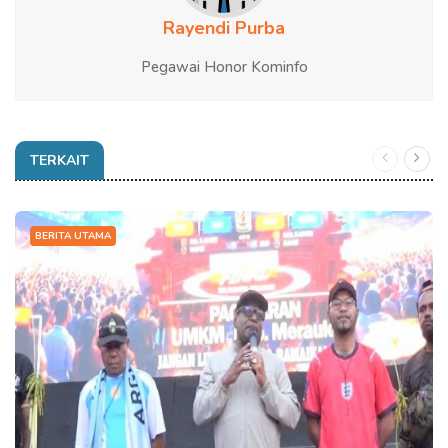
Rayendi Purba
Pegawai Honor Kominfo
TERKAIT
BERITA UTAMA