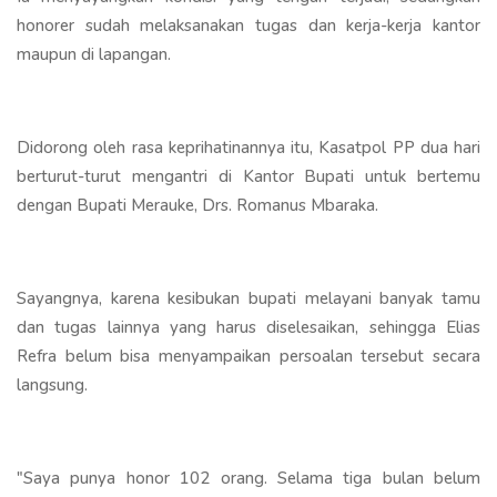
honorer sudah melaksanakan tugas dan kerja-kerja kantor
maupun di lapangan.
Didorong oleh rasa keprihatinannya itu, Kasatpol PP dua hari
berturut-turut mengantri di Kantor Bupati untuk bertemu
dengan Bupati Merauke, Drs. Romanus Mbaraka.
Sayangnya, karena kesibukan bupati melayani banyak tamu
dan tugas lainnya yang harus diselesaikan, sehingga Elias
Refra belum bisa menyampaikan persoalan tersebut secara
langsung.
"Saya punya honor 102 orang. Selama tiga bulan belum