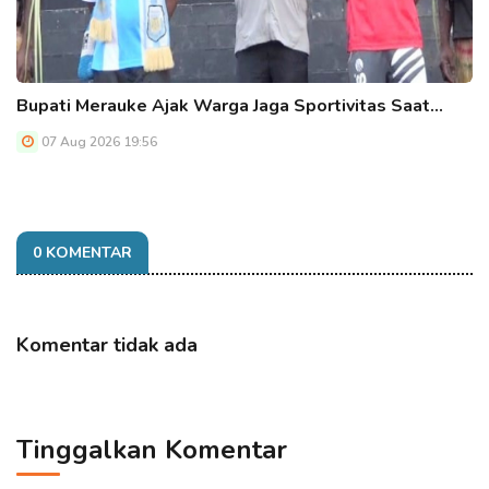
Bupati Merauke Ajak Warga Jaga Sportivitas Saat…
07 Aug 2026 19:56
0 KOMENTAR
Komentar tidak ada
Tinggalkan Komentar