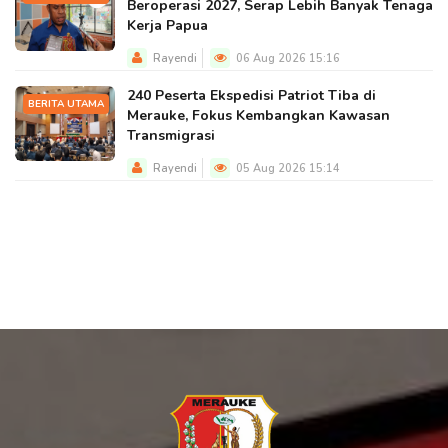
Beroperasi 2027, Serap Lebih Banyak Tenaga
Kerja Papua
Rayendi
06 Aug 2026 15:16
240 Peserta Ekspedisi Patriot Tiba di
BERITA UTAMA
Merauke, Fokus Kembangkan Kawasan
Transmigrasi
Rayendi
05 Aug 2026 15:14