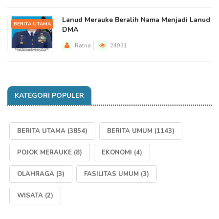
Lanud Merauke Beralih Nama Menjadi Lanud
BERITA UTAMA
DMA
Ratna
24931
KATEGORI POPULER
BERITA UTAMA
(3854)
BERITA UMUM
(1143)
POJOK MERAUKE
(8)
EKONOMI
(4)
OLAHRAGA
(3)
FASILITAS UMUM
(3)
WISATA
(2)