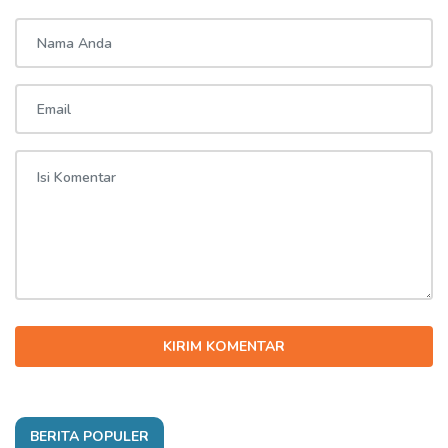
KIRIM KOMENTAR
BERITA POPULER