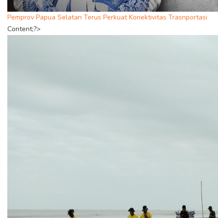
Pemprov Papua Selatan Terus Perkuat Konektivitas Trasnportasi
Content;?>