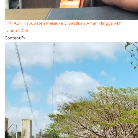
TPP ASN Kabupaten Merauke Dipastikan Aman Hingga Akhir
Tahun 2026
Content;?>