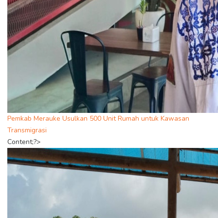
Pemkab Merauke Usulkan 500 Unit Rumah untuk Kawasan
Transmigrasi
Content;?>