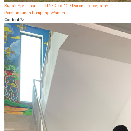
Bupati Apresiasi TNI, TMMD ke-129 Dorong Percepatan
Pembangunan Kampung Wanam
Content;?>