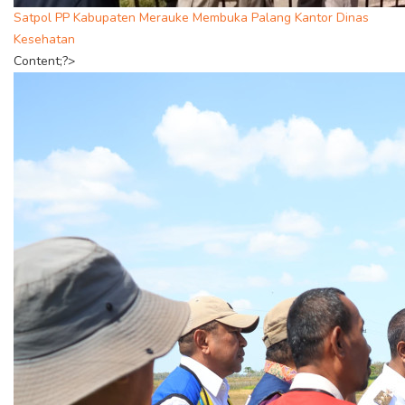
Satpol PP Kabupaten Merauke Membuka Palang Kantor Dinas
Kesehatan
Content;?>