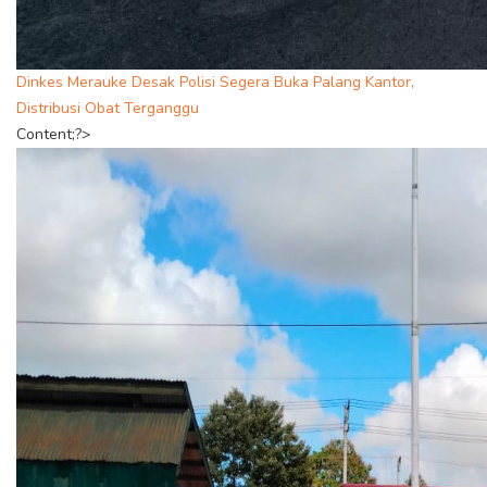
Dinkes Merauke Desak Polisi Segera Buka Palang Kantor,
Distribusi Obat Terganggu
Content;?>