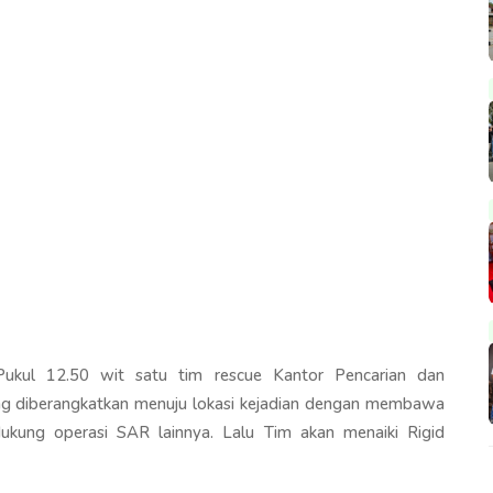
Pukul 12.50 wit satu tim rescue Kantor Pencarian dan
g diberangkatkan menuju lokasi kejadian dengan membawa
dukung operasi SAR lainnya. Lalu Tim akan menaiki Rigid