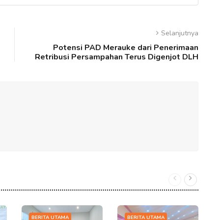
Selanjutnya
Potensi PAD Merauke dari Penerimaan
Retribusi Persampahan Terus Digenjot DLH
BERITA UTAMA
BERITA UTAMA