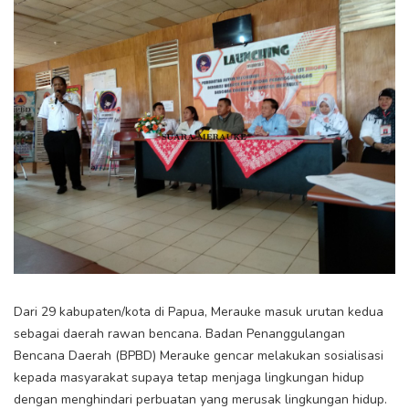
Dari 29 kabupaten/kota di Papua, Merauke masuk urutan kedua
sebagai daerah rawan bencana. Badan Penanggulangan
Bencana Daerah (BPBD) Merauke gencar melakukan sosialisasi
kepada masyarakat supaya tetap menjaga lingkungan hidup
dengan menghindari perbuatan yang merusak lingkungan hidup.