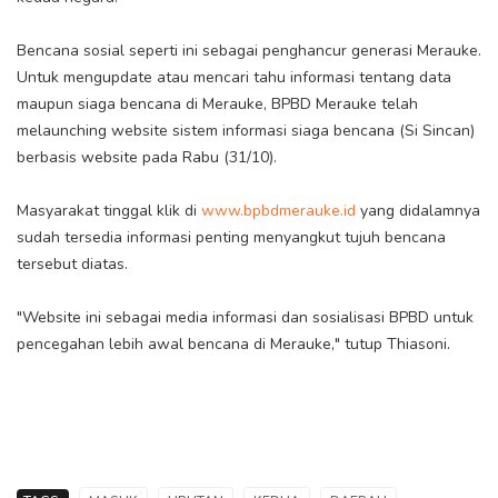
Bencana sosial seperti ini sebagai penghancur generasi Merauke.
Untuk mengupdate atau mencari tahu informasi tentang data
maupun siaga bencana di Merauke, BPBD Merauke telah
melaunching website sistem informasi siaga bencana (Si Sincan)
berbasis website pada Rabu (31/10).
Masyarakat tinggal klik di
www.bpbdmerauke.id
yang didalamnya
sudah tersedia informasi penting menyangkut tujuh bencana
tersebut diatas.
"Website ini sebagai media informasi dan sosialisasi BPBD untuk
pencegahan lebih awal bencana di Merauke," tutup Thiasoni.