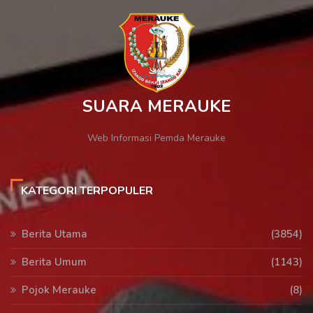
SUARA MERAUKE
Web Informasi Pemda Merauke
KATEGORI TERPOPULER
Berita Utama
(3854)
Berita Umum
(1143)
Pojok Merauke
(8)