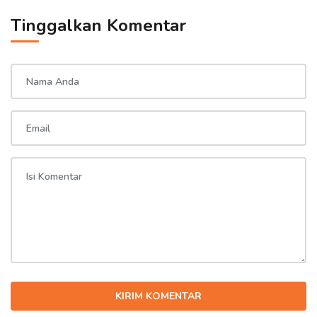
Tinggalkan Komentar
KIRIM KOMENTAR