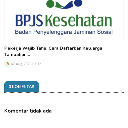
Pekerja Wajib Tahu, Cara Daftarkan Keluarga
Tambahan…
07 Aug 2026 03:32
0 KOMENTAR
Komentar tidak ada