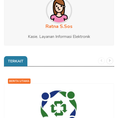
Ratna S.Sos
Kasie. Layanan Informasi Elektronik
TERKAIT
BERITA UTAMA