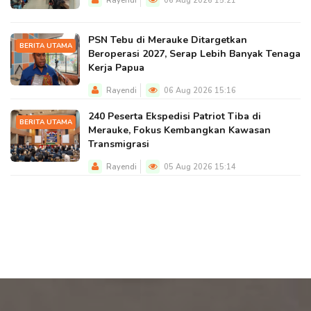
Rayendi
06 Aug 2026 15:21
PSN Tebu di Merauke Ditargetkan
BERITA UTAMA
Beroperasi 2027, Serap Lebih Banyak Tenaga
Kerja Papua
Rayendi
06 Aug 2026 15:16
240 Peserta Ekspedisi Patriot Tiba di
BERITA UTAMA
Merauke, Fokus Kembangkan Kawasan
Transmigrasi
Rayendi
05 Aug 2026 15:14