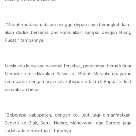
"Mudah-mudahan, dalam minggu depan saya berangkat, kami
akan duduk bersama dan komunikasi sampai dengan Bulog
Pusat," tambahnya.
Meski ada kebijakan nasional tersebut, pengiriman beras keluar
Merauke terus dilakukan. Selain itu, Bupati Merauke upayakan
kerja sama dengan sejumlah kabupaten lain di Papua terkait
penyaluran beras.
"Beberapa kabupaten, dengan tol laut lagi dimanfaatkan.
Seperti ke Biak, Serui, Nabire, Manokwari, dan Sorong juga
sudah ada permintaan," tuturnya.