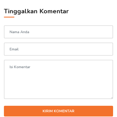
Tinggalkan Komentar
KIRIM KOMENTAR