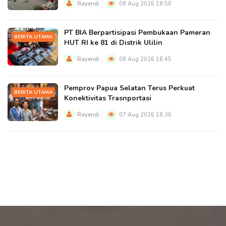
Rayendi
08 Aug 2026 18:50
PT BIA Berpartisipasi Pembukaan Pameran
BERITA UTAMA
HUT RI ke 81 di Distrik Ulilin
Rayendi
08 Aug 2026 18:45
Pemprov Papua Selatan Terus Perkuat
BERITA UTAMA
Konektivitas Trasnportasi
Rayendi
07 Aug 2026 18:36