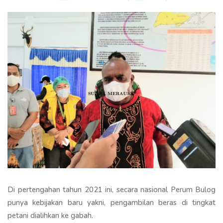
Di pertengahan tahun 2021 ini, secara nasional Perum Bulog
punya kebijakan baru yakni, pengambilan beras di tingkat
petani dialihkan ke gabah.