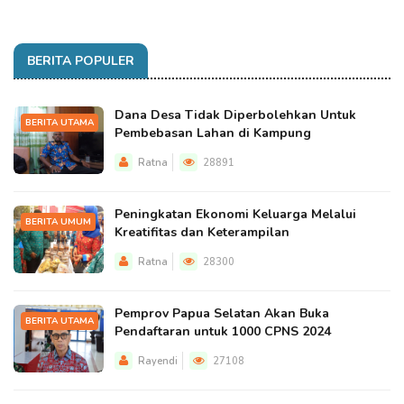
BERITA POPULER
Dana Desa Tidak Diperbolehkan Untuk
BERITA UTAMA
Pembebasan Lahan di Kampung
Ratna
28891
Peningkatan Ekonomi Keluarga Melalui
BERITA UMUM
Kreatifitas dan Keterampilan
Ratna
28300
Pemprov Papua Selatan Akan Buka
BERITA UTAMA
Pendaftaran untuk 1000 CPNS 2024
Rayendi
27108