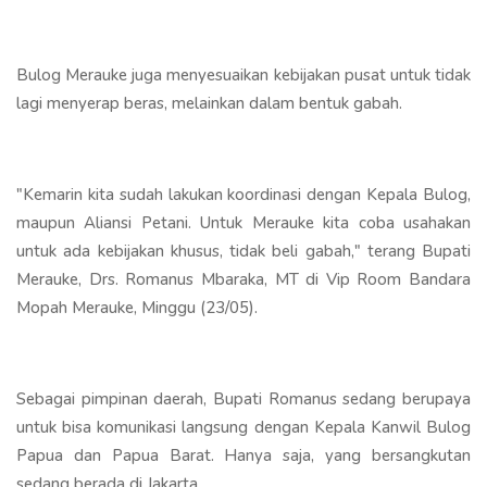
Bulog Merauke juga menyesuaikan kebijakan pusat untuk tidak
lagi menyerap beras, melainkan dalam bentuk gabah.
"Kemarin kita sudah lakukan koordinasi dengan Kepala Bulog,
maupun Aliansi Petani. Untuk Merauke kita coba usahakan
untuk ada kebijakan khusus, tidak beli gabah," terang Bupati
Merauke, Drs. Romanus Mbaraka, MT di Vip Room Bandara
Mopah Merauke, Minggu (23/05).
Sebagai pimpinan daerah, Bupati Romanus sedang berupaya
untuk bisa komunikasi langsung dengan Kepala Kanwil Bulog
Papua dan Papua Barat. Hanya saja, yang bersangkutan
sedang berada di Jakarta.