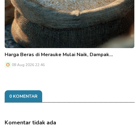
Harga Beras di Merauke Mulai Naik, Dampak…
08 Aug 2026 22:46
0 KOMENTAR
Komentar tidak ada