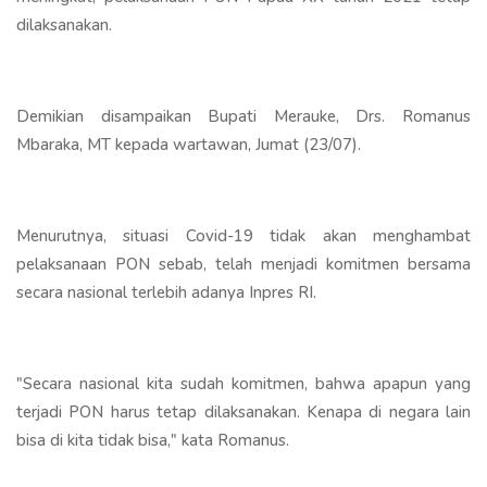
dilaksanakan.
Demikian disampaikan Bupati Merauke, Drs. Romanus
Mbaraka, MT kepada wartawan, Jumat (23/07).
Menurutnya, situasi Covid-19 tidak akan menghambat
pelaksanaan PON sebab, telah menjadi komitmen bersama
secara nasional terlebih adanya Inpres RI.
"Secara nasional kita sudah komitmen, bahwa apapun yang
terjadi PON harus tetap dilaksanakan. Kenapa di negara lain
bisa di kita tidak bisa," kata Romanus.