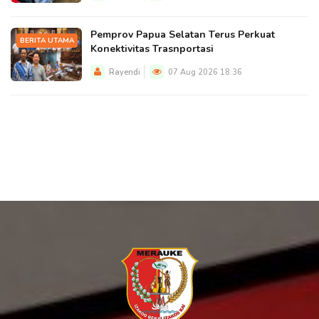
Pemprov Papua Selatan Terus Perkuat
BERITA UTAMA
Konektivitas Trasnportasi
Rayendi
07 Aug 2026 18:36