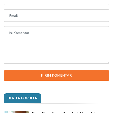
KIRIM KOMENTAR
BERITA POPULER