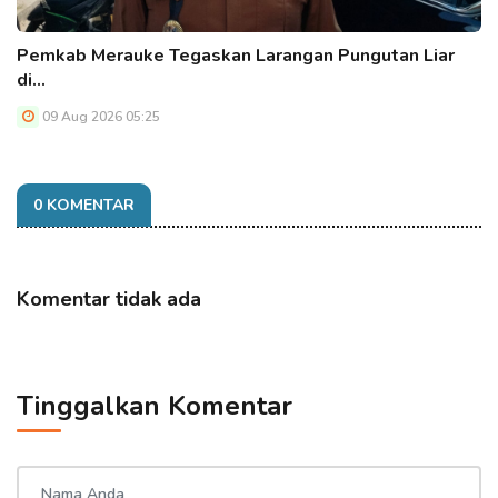
Pemkab Merauke Tegaskan Larangan Pungutan Liar
di…
09 Aug 2026 05:25
0 KOMENTAR
Komentar tidak ada
Tinggalkan Komentar