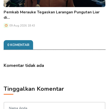
Pemkab Merauke Tegaskan Larangan Pungutan Liar
di…
09 Aug 2026 18:43
0 KOMENTAR
Komentar tidak ada
Tinggalkan Komentar