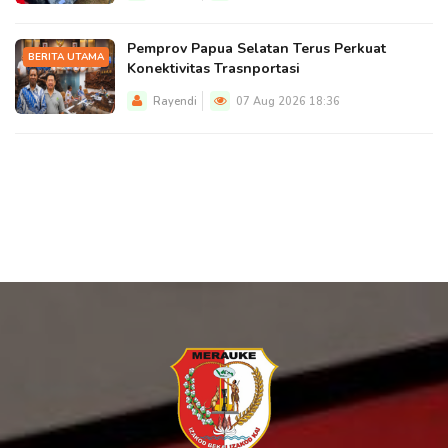
Pemprov Papua Selatan Terus Perkuat
BERITA UTAMA
Konektivitas Trasnportasi
Rayendi
07 Aug 2026 18:36