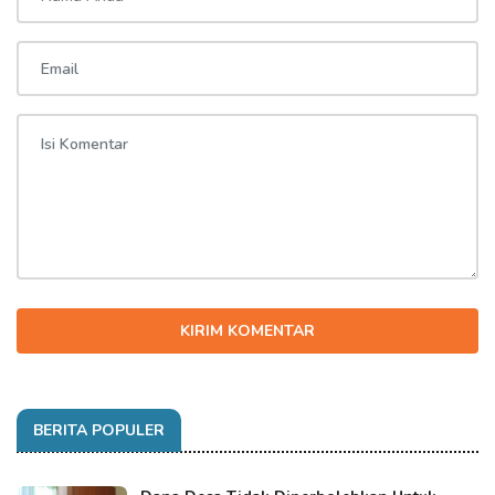
KIRIM KOMENTAR
BERITA POPULER