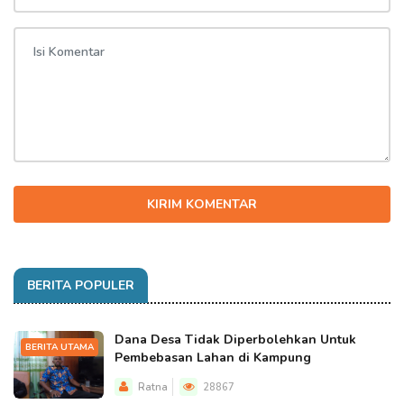
KIRIM KOMENTAR
BERITA POPULER
Dana Desa Tidak Diperbolehkan Untuk
BERITA UTAMA
Pembebasan Lahan di Kampung
Ratna
28867