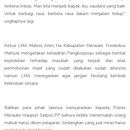
terkena imbas. Mari kita menjadi bapak, ibu, saudara yang baik.
Untuk berbagi rasa, berbela rasa dalam menjalani hidup,"
ungkapnya lagi.
Ketua LMA Malind Anim Ha Kabupaten Merauke, Frederikus
Mahuze mengatakan kehadiran Pangkoopsau sebagai bentuk
kepedulian terhadap masalah yang terjadi, dan atas
permohonan maaf yang sudah dilakukan sudah diterima
namun LMA menegaskan agar jangan terulang kembali
kekerasan serupa.
Bahkan para pihak lainnya menyarankan kepada Polres
Merauke maupun Satpol PP bahwa ketika menemukan orang
mabuk harus diberi pelajaran. Sedangkan yang jual miras harus