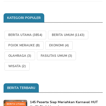
KATEGORI POPULER
BERITA UTAMA
(3854)
BERITA UMUM
(1143)
POJOK MERAUKE
(8)
EKONOMI
(4)
OLAHRAGA
(3)
FASILITAS UMUM
(3)
WISATA
(2)
BERITA TERBARU
145 Peserta Siap Meriahkan Karnaval HUT
BERITA UTAMA