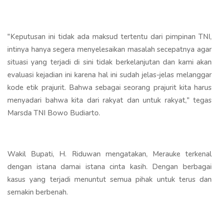
"Keputusan ini tidak ada maksud tertentu dari pimpinan TNI,
intinya hanya segera menyelesaikan masalah secepatnya agar
situasi yang terjadi di sini tidak berkelanjutan dan kami akan
evaluasi kejadian ini karena hal ini sudah jelas-jelas melanggar
kode etik prajurit. Bahwa sebagai seorang prajurit kita harus
menyadari bahwa kita dari rakyat dan untuk rakyat," tegas
Marsda TNI Bowo Budiarto.
Wakil Bupati, H. Riduwan mengatakan, Merauke terkenal
dengan istana damai istana cinta kasih. Dengan berbagai
kasus yang terjadi menuntut semua pihak untuk terus dan
semakin berbenah.