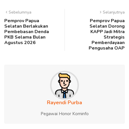
Sebelumnya
Selanjutnya
Pemprov Papua
Pemprov Papua
Selatan Berlakukan
Selatan Dorong
Pembebasan Denda
KAPP Jadi Mitra
PKB Selama Bulan
Strategis
Agustus 2026
Pemberdayaan
Pengusaha OAP
Rayendi Purba
Pegawai Honor Kominfo