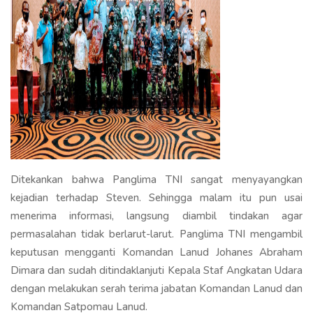
Ditekankan bahwa Panglima TNI sangat menyayangkan
kejadian terhadap Steven. Sehingga malam itu pun usai
menerima informasi, langsung diambil tindakan agar
permasalahan tidak berlarut-larut. Panglima TNI mengambil
keputusan mengganti Komandan Lanud Johanes Abraham
Dimara dan sudah ditindaklanjuti Kepala Staf Angkatan Udara
dengan melakukan serah terima jabatan Komandan Lanud dan
Komandan Satpomau Lanud.