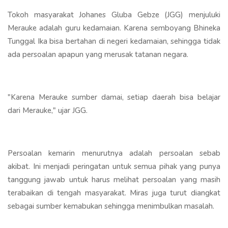
Tokoh masyarakat Johanes Gluba Gebze (JGG) menjuluki
Merauke adalah guru kedamaian. Karena semboyang Bhineka
Tunggal Ika bisa bertahan di negeri kedamaian, sehingga tidak
ada persoalan apapun yang merusak tatanan negara.
"Karena Merauke sumber damai, setiap daerah bisa belajar
dari Merauke," ujar JGG.
Persoalan kemarin menurutnya adalah persoalan sebab
akibat. Ini menjadi peringatan untuk semua pihak yang punya
tanggung jawab untuk harus melihat persoalan yang masih
terabaikan di tengah masyarakat. Miras juga turut diangkat
sebagai sumber kemabukan sehingga menimbulkan masalah.