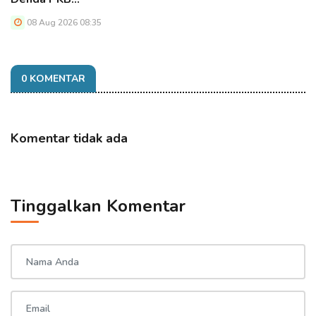
08 Aug 2026 08:35
0 KOMENTAR
Komentar tidak ada
Tinggalkan Komentar