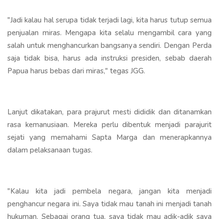
"Jadi kalau hal serupa tidak terjadi lagi, kita harus tutup semua
penjualan miras. Mengapa kita selalu mengambil cara yang
salah untuk menghancurkan bangsanya sendiri. Dengan Perda
saja tidak bisa, harus ada instruksi presiden, sebab daerah
Papua harus bebas dari miras," tegas JGG.
Lanjut dikatakan, para prajurut mesti dididik dan ditanamkan
rasa kemanusiaan. Mereka perlu dibentuk menjadi parajurit
sejati yang memahami Sapta Marga dan menerapkannya
dalam pelaksanaan tugas.
"Kalau kita jadi pembela negara, jangan kita menjadi
penghancur negara ini. Saya tidak mau tanah ini menjadi tanah
hukuman. Sebagai orang tua, saya tidak mau adik-adik saya