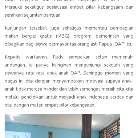
Merauke sekaligus sosialisasi empat pilar kebangsaan dan
serahkan sejumlah bantuan.
Kunjungan tersebut juga sekaligus memantau pembagian
makan bergizi gratis (MBG) program pemerintah yang
dibagikan bagi siswa bermayoritas orang asli Papua (OAP) itu.
Kepada wartawan, Rudy sampaikan selain memenuhi
undangan, ia punya keinginan mengunjungi sekolah yang
siswanya rata-rata anak-anak OAP. Sehingga momen yang
bagus ini diisi dengan menyampaikan motivasi supaya anak-
anak tidak merasa minder dan lebih semangat meraih cita-cita
melalui pendidikan untuk menjadi anak Indonesia cerdas dan
diisi dengan materi empat pilar kebangsaan.