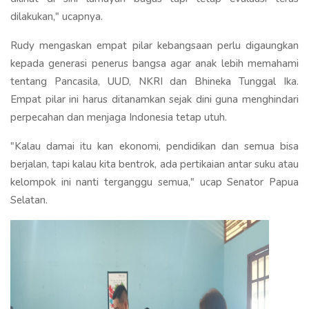
dilakukan," ucapnya.
Rudy mengaskan empat pilar kebangsaan perlu digaungkan
kepada generasi penerus bangsa agar anak lebih memahami
tentang Pancasila, UUD, NKRI dan Bhineka Tunggal Ika.
Empat pilar ini harus ditanamkan sejak dini guna menghindari
perpecahan dan menjaga Indonesia tetap utuh.
"Kalau damai itu kan ekonomi, pendidikan dan semua bisa
berjalan, tapi kalau kita bentrok, ada pertikaian antar suku atau
kelompok ini nanti terganggu semua," ucap Senator Papua
Selatan.