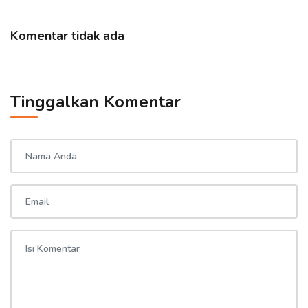
Komentar tidak ada
Tinggalkan Komentar