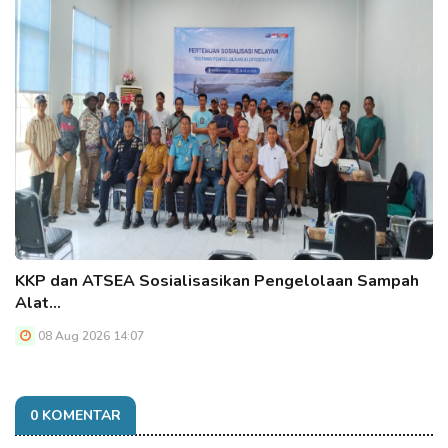
KKP dan ATSEA Sosialisasikan Pengelolaan Sampah
Alat…
08 Aug 2026 14:07
0 KOMENTAR