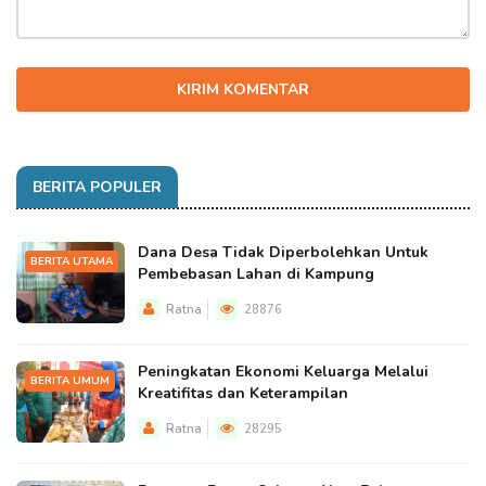
KIRIM KOMENTAR
BERITA POPULER
Dana Desa Tidak Diperbolehkan Untuk
BERITA UTAMA
Pembebasan Lahan di Kampung
Ratna
28876
Peningkatan Ekonomi Keluarga Melalui
BERITA UMUM
Kreatifitas dan Keterampilan
Ratna
28295