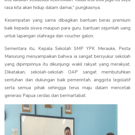
rasa kita akan hidup dalam damai," pungkasnya.
Kesempatan yang sama dibagikan bantuan beras premium
baik kepada siswa maupun para guru, bantuan sejumlah uang
untuk lapangan olahraga dan voucher galon.
Sementara itu, Kepala Sekolah SMP YPK Merauke, Pesta
Manurung menyampaikan bahwa ia sangat bersyukur sekolah
yang dipimpinnya itu dikunjungi wakil rakyat yang merakyat.
Dikatakan, sekolah-sekolah OAP sangat membutuhkan
sentuhan dan dukungan baik pemerintah, anggota legislatif
serta semua pihak sehingga terus maju dalam mencetak
generasi Papua cerdas dan bermartabat.